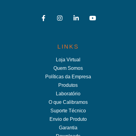
LINKS
Loja Virtual
Quem Somos
Políticas da Empresa
Produtos
Laboratório
O que Calibramos
Suporte Técnico
Envio de Produto
Garantia