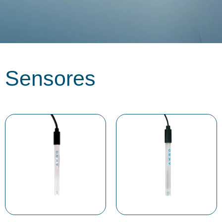
Sensores