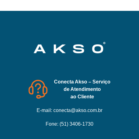
Conecta Akso – Serviço
de Atendimento
ao Cliente
E-mail:
conecta@akso.com.br
Fone:
(51) 3406-1730