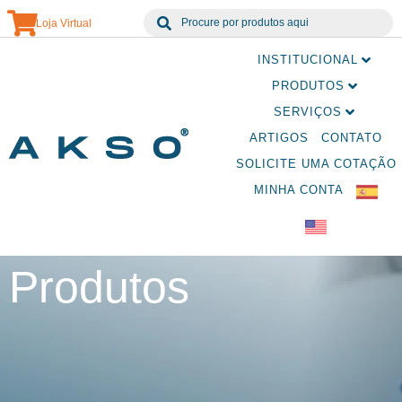
Loja Virtual
INSTITUCIONAL
PRODUTOS
SERVIÇOS
ARTIGOS
CONTATO
SOLICITE UMA COTAÇÃO
MINHA CONTA
Produtos