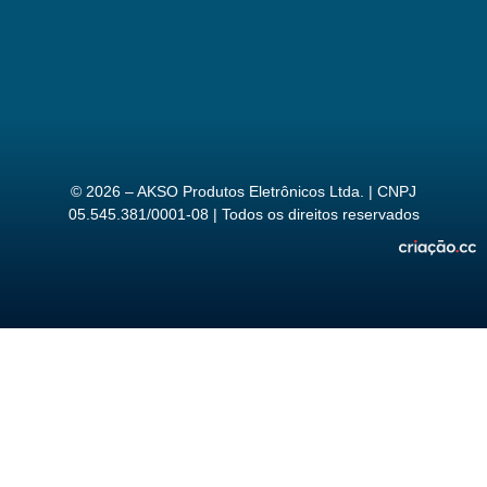
© 2026 – AKSO Produtos Eletrônicos Ltda. | CNPJ
05.545.381/0001-08 | Todos os direitos reservados