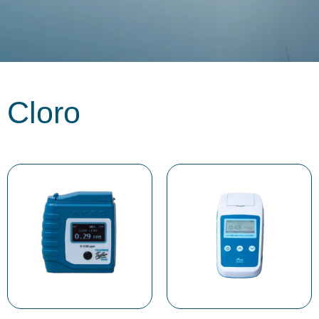
Cloro