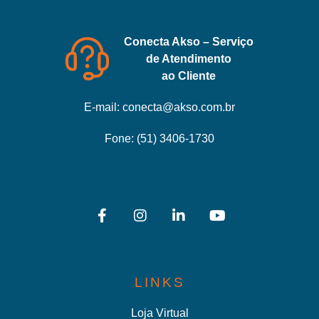
Conecta Akso – Serviço
de Atendimento
ao Cliente
E-mail:
conecta@akso.com.br
Fone:
(51) 3406-1730
LINKS
Loja Virtual