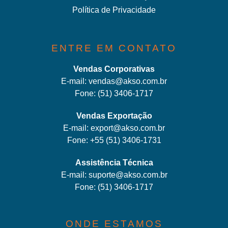
Política de Privacidade
ENTRE EM CONTATO
Vendas Corporativas
E-mail:
vendas@akso.com.br
Fone:
(51) 3406-1717
Vendas Exportação
E-mail:
export@akso.com.br
Fone:
+55 (51) 3406-1731
Assistência Técnica
E-mail:
suporte@akso.com.br
Fone:
(51) 3406-171
7
ONDE ESTAMOS