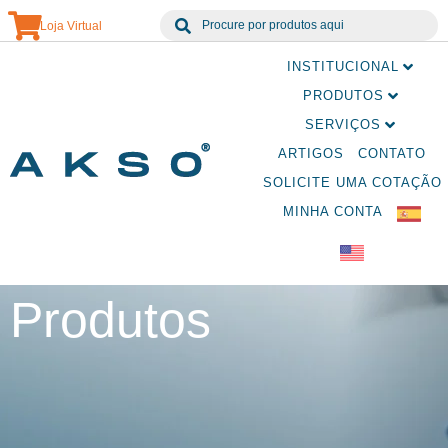
Loja Virtual
INSTITUCIONAL
PRODUTOS
SERVIÇOS
ARTIGOS
CONTATO
SOLICITE UMA COTAÇÃO
MINHA CONTA
Produtos