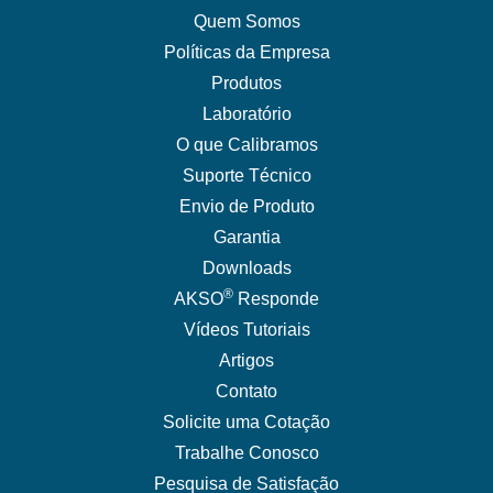
Quem Somos
Políticas da Empresa
Produtos
Laboratório
O que Calibramos
Suporte Técnico
Envio de Produto
Garantia
Downloads
®
AKSO
Responde
Vídeos Tutoriais
Artigos
Contato
Solicite uma Cotação
Trabalhe Conosco
Pesquisa de Satisfação