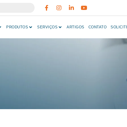
PRODUTOS
SERVIÇOS
ARTIGOS
CONTATO
SOLICI