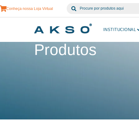
Conheça nossa Loja Virtual
INSTITUCIONAL
Produtos