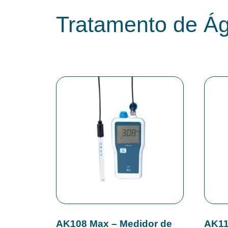
Tratamento de Ág
AK108 Max – Medidor de
AK11