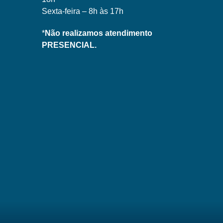
Sexta-feira – 8h às 17h
*
Não realizamos atendimento
PRESENCIAL.