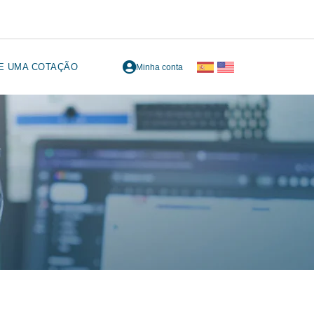
TE UMA COTAÇÃO
Minha conta