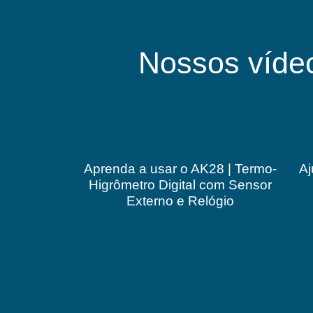
Nossos víde
Aprenda a usar o AK28 | Termo-
Aj
Higrômetro Digital com Sensor
Externo e Relógio