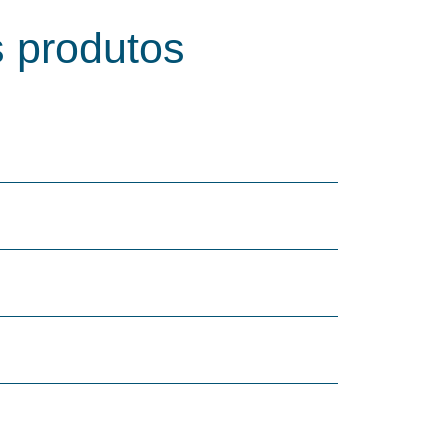
 produtos