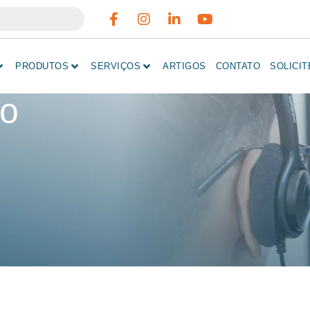
PRODUTOS
SERVIÇOS
ARTIGOS
CONTATO
SOLICI
co