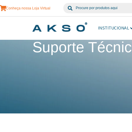
Conheça nossa Loja Virtual
INSTITUCIONAL
Suporte Técni