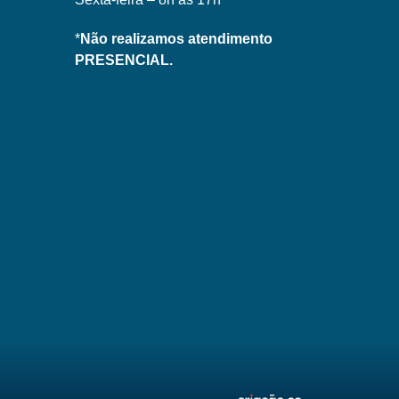
*
Não realizamos atendimento
PRESENCIAL.