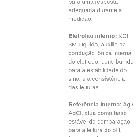
para uma resposta
adequada durante a
medição.
Eletrólito interno:
KCl
3M Líquido, auxilia na
condução iônica interna
do eletrodo, contribuindo
para a estabilidade do
sinal e a consistência
das leituras.
Referência interna:
Ag /
AgCl, atua como base
estável de comparação
para a leitura do pH,