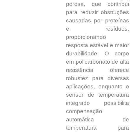
porosa, que contribui
para reduzir obstruções
causadas por proteínas
e resíduos,
proporcionando
resposta estável e maior
durabilidade. O corpo
em policarbonato de alta
resistência oferece
robustez para diversas
aplicações, enquanto o
sensor de temperatura
integrado possibilita
compensação
automática de
temperatura para