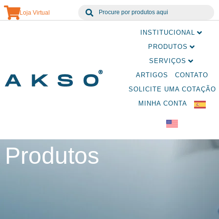
Loja Virtual
INSTITUCIONAL
PRODUTOS
SERVIÇOS
ARTIGOS
CONTATO
SOLICITE UMA COTAÇÃO
MINHA CONTA
Produtos