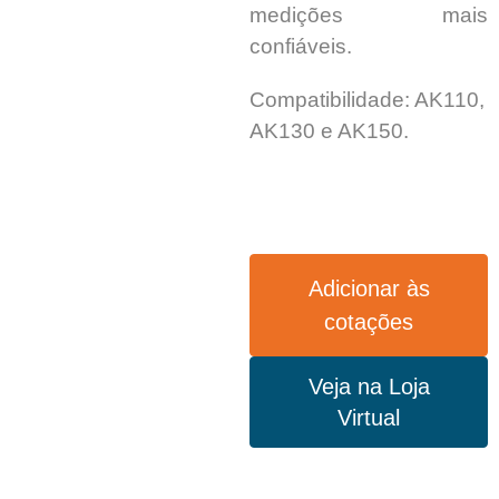
medições mais
confiáveis.
Compatibilidade: AK110,
AK130 e AK150.
Adicionar às
cotações
Veja na Loja
Virtual