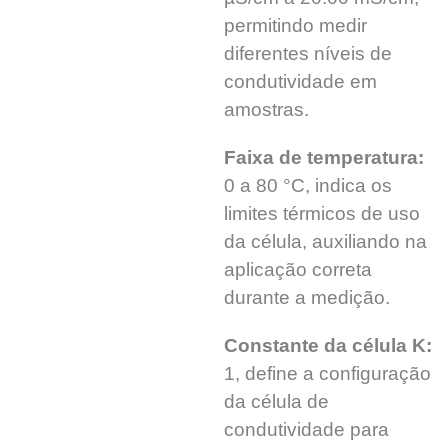
permitindo medir
diferentes níveis de
condutividade em
amostras.
Faixa de temperatura:
0 a 80 °C, indica os
limites térmicos de uso
da célula, auxiliando na
aplicação correta
durante a medição.
Constante da célula K:
1, define a configuração
da célula de
condutividade para