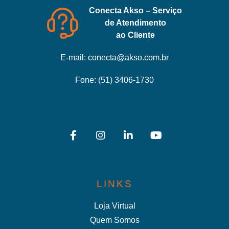
Conecta Akso – Serviço
de Atendimento
ao Cliente
E-mail:
conecta@akso.com.br
Fone:
(51) 3406-1730
LINKS
Loja Virtual
Quem Somos