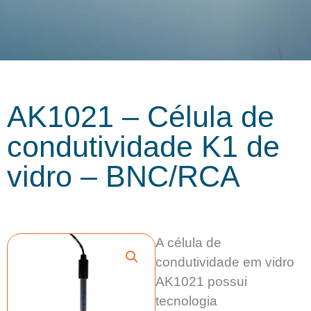
AK1021 – Célula de
condutividade K1 de
vidro – BNC/RCA
A célula de
condutividade em vidro
AK1021 possui
tecnologia