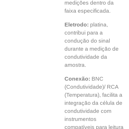
medições dentro da
faixa especificada.
Eletrodo:
platina,
contribui para a
condução do sinal
durante a medição de
condutividade da
amostra.
Conexão:
BNC
(Condutividade)/ RCA
(Temperatura), facilita a
integração da célula de
condutividade com
instrumentos
compatíveis para leitura