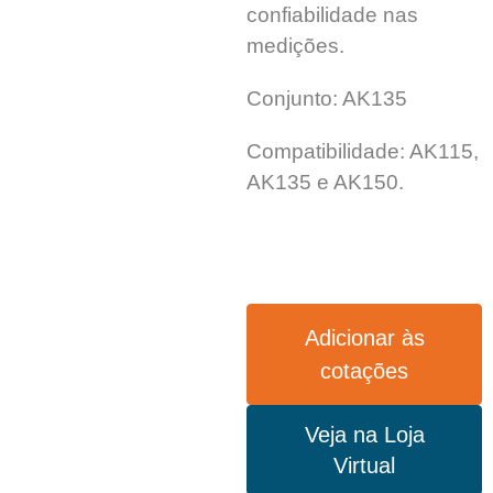
confiabilidade nas
medições.
Conjunto: AK135
Compatibilidade: AK115,
AK135 e AK150.
Adicionar às
cotações
Veja na Loja
Virtual