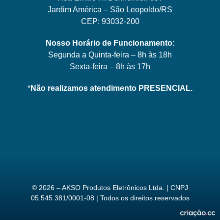
Jardim América – São Leopoldo/RS
CEP: 93032-200
Nosso Horário de Funcionamento:
Segunda a Quinta-feira – 8h às 18h
Sexta-feira – 8h às 17h
*
Não realizamos atendimento PRESENCIAL.
© 2026 – AKSO Produtos Eletrônicos Ltda. | CNPJ
05.545.381/0001-08 | Todos os direitos reservados