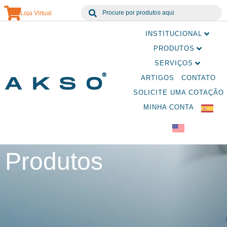
Loja Virtual
INSTITUCIONAL
PRODUTOS
SERVIÇOS
ARTIGOS
CONTATO
SOLICITE UMA COTAÇÃO
MINHA CONTA
Produtos