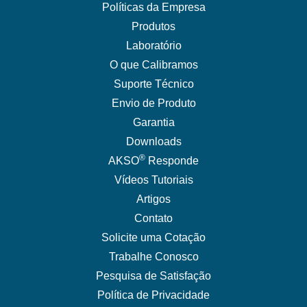
Políticas da Empresa
Produtos
Laboratório
O que Calibramos
Suporte Técnico
Envio de Produto
Garantia
Downloads
®
AKSO
Responde
Vídeos Tutoriais
Artigos
Contato
Solicite uma Cotação
Trabalhe Conosco
Pesquisa de Satisfação
Política de Privacidade