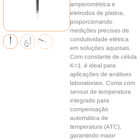
amperométrica e
eletrodos de platina,
proporcionando
medições precisas de
condutividade elétrica
em soluções aquosas.
Com constante de célula
K=1, é ideal para
aplicações de análises
laboratoriais. Conta com
sensor de temperatura
integrado para
compensação
automática de
temperatura (ATC),
garantindo maior