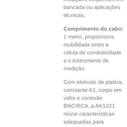
bancada ou aplicações
técnicas.
Comprimento do cabo:
1 metro, proporciona
mobilidade entre a
célula de condutividade
e o instrumento de
medição.
Com eletrodo de platina,
constante K1, corpo em
vidro e conexão
BNC/RCA, a AK1021
reúne características
adequadas para