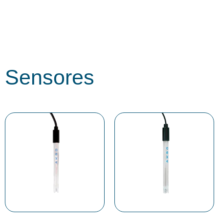
Sensores