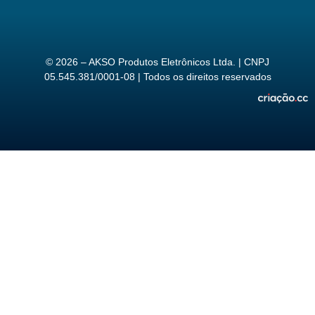
© 2026 – AKSO Produtos Eletrônicos Ltda. | CNPJ
05.545.381/0001-08 | Todos os direitos reservados