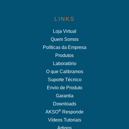
LINKS
Loja Virtual
Quem Somos
Políticas da Empresa
Produtos
Laboratório
O que Calibramos
Suporte Técnico
Envio de Produto
Garantia
Downloads
®
AKSO
Responde
Vídeos Tutoriais
Artigos