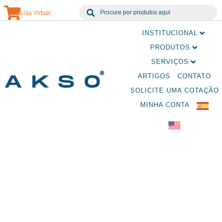
Loja Virtual
INSTITUCIONAL
PRODUTOS
SERVIÇOS
ARTIGOS
CONTATO
SOLICITE UMA COTAÇÃO
MINHA CONTA
Produtos