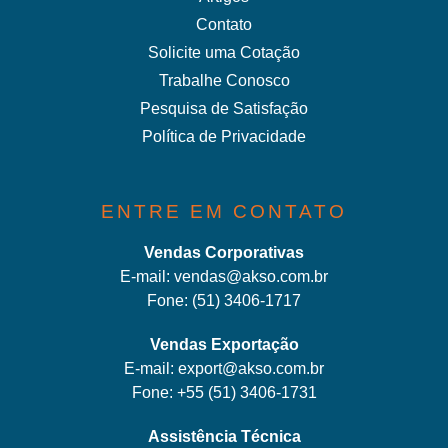
Contato
Solicite uma Cotação
Trabalhe Conosco
Pesquisa de Satisfação
Política de Privacidade
ENTRE EM CONTATO
Vendas Corporativas
E-mail:
vendas@akso.com.br
Fone:
(51) 3406-1717
Vendas Exportação
E-mail:
export@akso.com.br
Fone:
+55 (51) 3406-1731
Assistência Técnica