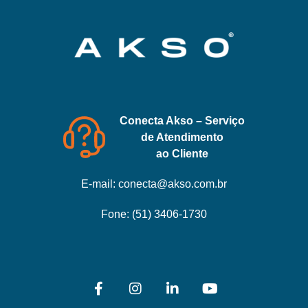
Conecta Akso – Serviço
de Atendimento
ao Cliente
E-mail:
conecta@akso.com.br
Fone:
(51) 3406-1730