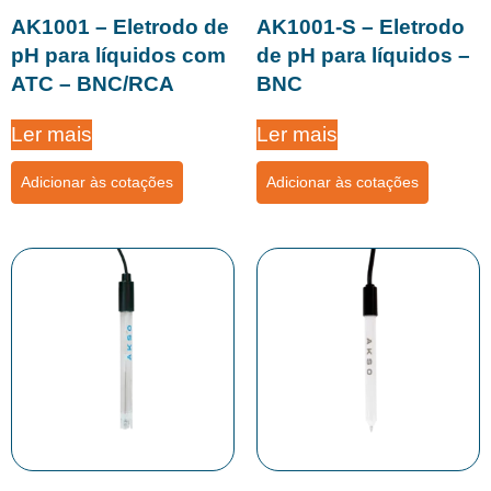
AK1001 – Eletrodo de
AK1001-S – Eletrodo
pH para líquidos com
de pH para líquidos –
ATC – BNC/RCA
BNC
Ler mais
Ler mais
Adicionar às cotações
Adicionar às cotações