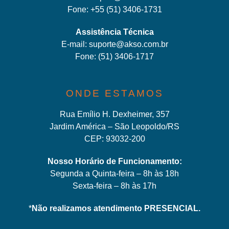
Fone:
+55 (51) 3406-1731
Assistência Técnica
E-mail:
suporte@akso.com.br
Fone:
(51) 3406-171
7
ONDE ESTAMOS
Rua Emílio H. Dexheimer, 357
Jardim América – São Leopoldo/RS
CEP: 93032-200
Nosso Horário de Funcionamento:
Segunda a Quinta-feira – 8h às 18h
Sexta-feira – 8h às 17h
*
Não realizamos atendimento PRESENCIAL.