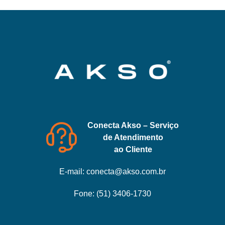
Conecta Akso – Serviço
de Atendimento
ao Cliente
E-mail:
conecta@akso.com.br
Fone:
(51) 3406-1730