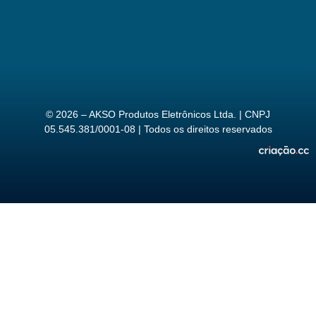
© 2026 – AKSO Produtos Eletrônicos Ltda. | CNPJ
05.545.381/0001-08 | Todos os direitos reservados