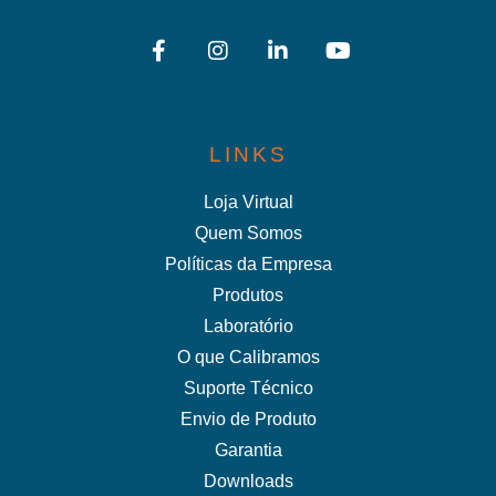
LINKS
Loja Virtual
Quem Somos
Políticas da Empresa
Produtos
Laboratório
O que Calibramos
Suporte Técnico
Envio de Produto
Garantia
Downloads