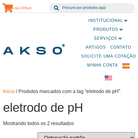
Loja Virtual
INSTITUCIONAL
PRODUTOS
SERVIÇOS
ARTIGOS
CONTATO
SOLICITE UMA COTAÇÃO
MINHA CONTA
Início
/ Produtos marcados com a tag “eletrodo de pH”
eletrodo de pH
Mostrando todos os 2 resultados