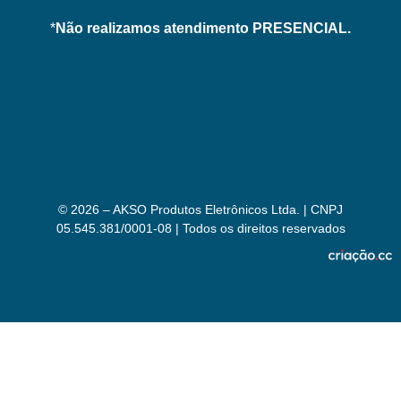
*
Não realizamos atendimento PRESENCIAL.
© 2026 – AKSO Produtos Eletrônicos Ltda. | CNPJ
05.545.381/0001-08 | Todos os direitos reservados