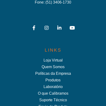
Fone:
(51) 3406-1730
LINKS
Loja Virtual
Quem Somos
Políticas da Empresa
Produtos
Laboratório
O que Calibramos
Suporte Técnico