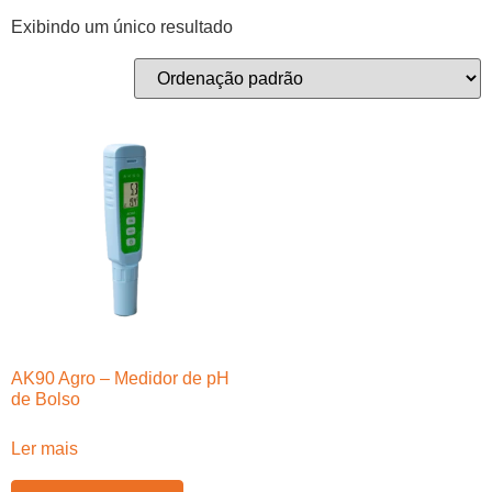
Exibindo um único resultado
AK90 Agro – Medidor de pH
de Bolso
Ler mais