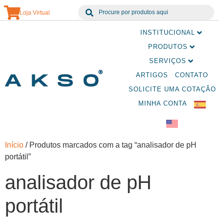
Loja Virtual
INSTITUCIONAL
PRODUTOS
SERVIÇOS
ARTIGOS
CONTATO
SOLICITE UMA COTAÇÃO
MINHA CONTA
Início
/ Produtos marcados com a tag “analisador de pH
portátil”
analisador de pH
portátil