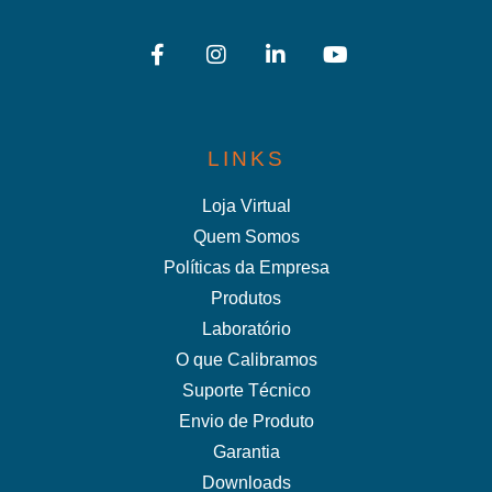
LINKS
Loja Virtual
Quem Somos
Políticas da Empresa
Produtos
Laboratório
O que Calibramos
Suporte Técnico
Envio de Produto
Garantia
Downloads