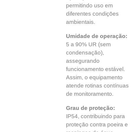
permitindo uso em
diferentes condições
ambientais.
Umidade de operação:
5 a 90% UR (sem
condensação),
assegurando
funcionamento estável.
Assim, o equipamento
atende rotinas contínuas
de monitoramento.
Grau de proteção:
IP54, contribuindo para
proteção contra poeira e