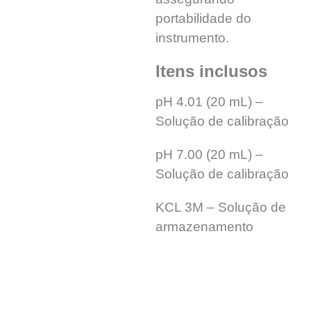
portabilidade do
instrumento.
Itens inclusos
pH 4.01 (20 mL) –
Solução de calibração
pH 7.00 (20 mL) –
Solução de calibração
KCL 3M – Solução de
armazenamento