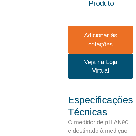
Produto
Adicionar às
cotações
Veja na Loja
Virtual
Especificações
Técnicas
O medidor de pH AK90
é destinado à medição