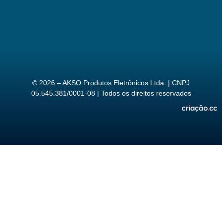
© 2026 – AKSO Produtos Eletrônicos Ltda. | CNPJ
05.545.381/0001-08 | Todos os direitos reservados