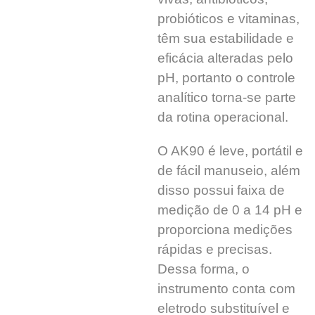
probióticos e vitaminas,
têm sua estabilidade e
eficácia alteradas pelo
pH, portanto o controle
analítico torna-se parte
da rotina operacional.
O AK90 é leve, portátil e
de fácil manuseio, além
disso possui faixa de
medição de 0 a 14 pH e
proporciona medições
rápidas e precisas.
Dessa forma, o
instrumento conta com
eletrodo substituível e