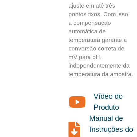
ajuste em até três
pontos fixos. Com isso,
a compensação
automática de
temperatura garante a
conversão correta de
mV para pH,
independentemente da
temperatura da amostra.
Vídeo do
Produto
Manual de
Instruções do