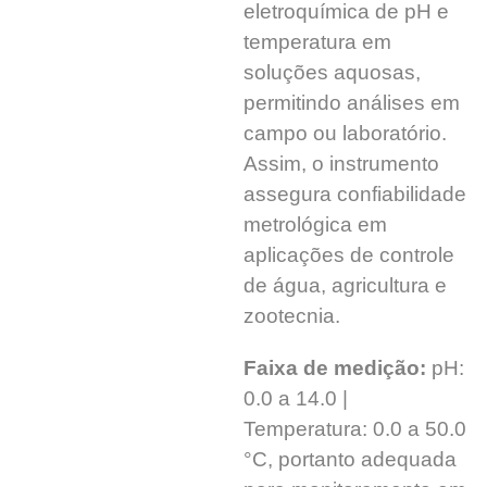
eletroquímica de pH e
temperatura em
soluções aquosas,
permitindo análises em
campo ou laboratório.
Assim, o instrumento
assegura confiabilidade
metrológica em
aplicações de controle
de água, agricultura e
zootecnia.
Faixa de medição:
pH:
0.0 a 14.0 |
Temperatura: 0.0 a 50.0
°C, portanto adequada