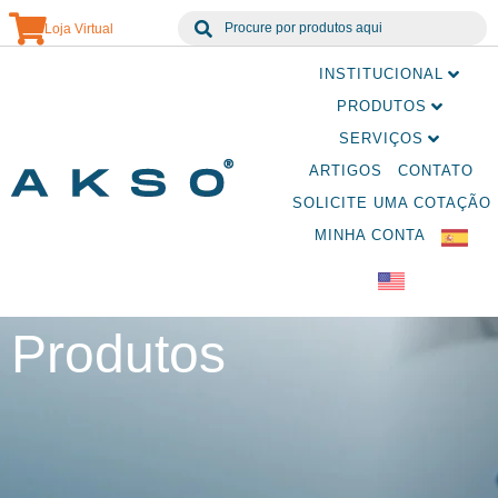
Loja Virtual
INSTITUCIONAL
PRODUTOS
SERVIÇOS
ARTIGOS
CONTATO
SOLICITE UMA COTAÇÃO
MINHA CONTA
Produtos