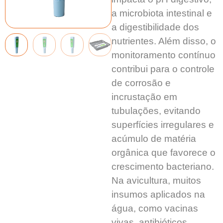
a microbiota intestinal e
a digestibilidade dos
nutrientes. Além disso, o
monitoramento contínuo
contribui para o controle
de corrosão e
incrustação em
tubulações, evitando
superfícies irregulares e
acúmulo de matéria
orgânica que favorece o
crescimento bacteriano.
Na avicultura, muitos
insumos aplicados na
água, como vacinas
vivas, antibióticos,