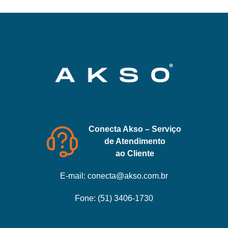
Conecta Akso – Serviço
de Atendimento
ao Cliente
E-mail:
conecta@akso.com.br
Fone:
(51) 3406-1730