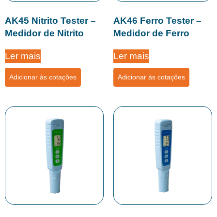
AK45 Nitrito Tester –
AK46 Ferro Tester –
Medidor de Nitrito
Medidor de Ferro
Ler mais
Ler mais
Adicionar às cotações
Adicionar às cotações