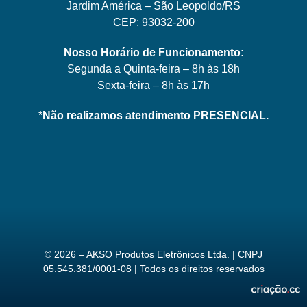
Jardim América – São Leopoldo/RS
CEP: 93032-200
Nosso Horário de Funcionamento:
Segunda a Quinta-feira – 8h às 18h
Sexta-feira – 8h às 17h
*
Não realizamos atendimento PRESENCIAL.
© 2026 – AKSO Produtos Eletrônicos Ltda. | CNPJ
05.545.381/0001-08 | Todos os direitos reservados