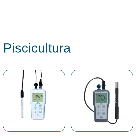
Piscicultura