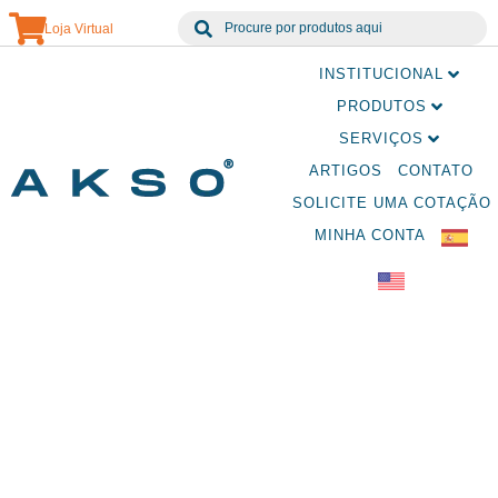
Loja Virtual
INSTITUCIONAL
PRODUTOS
SERVIÇOS
ARTIGOS
CONTATO
SOLICITE UMA COTAÇÃO
MINHA CONTA
Produtos