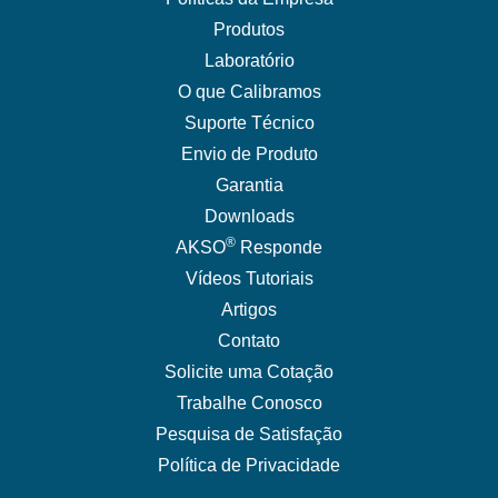
Produtos
Laboratório
O que Calibramos
Suporte Técnico
Envio de Produto
Garantia
Downloads
®
AKSO
Responde
Vídeos Tutoriais
Artigos
Contato
Solicite uma Cotação
Trabalhe Conosco
Pesquisa de Satisfação
Política de Privacidade