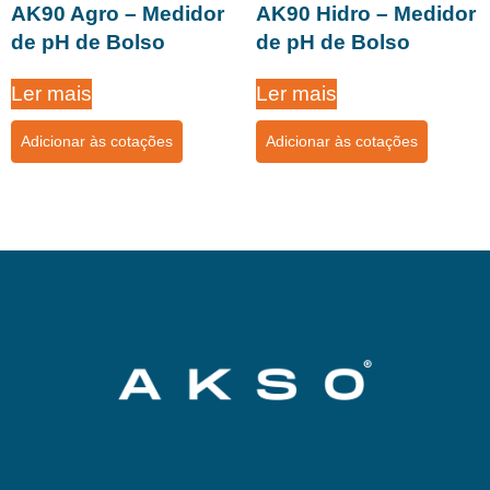
AK90 Agro – Medidor
AK90 Hidro – Medidor
de pH de Bolso
de pH de Bolso
Ler mais
Ler mais
Adicionar às cotações
Adicionar às cotações