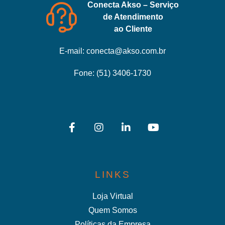
Conecta Akso – Serviço
de Atendimento
ao Cliente
E-mail:
conecta@akso.com.br
Fone:
(51) 3406-1730
LINKS
Loja Virtual
Quem Somos
Políticas da Empresa