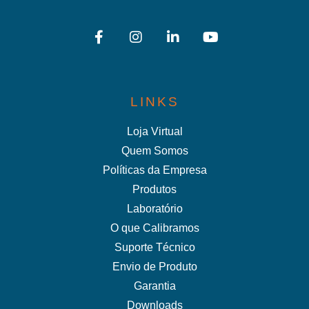
LINKS
Loja Virtual
Quem Somos
Políticas da Empresa
Produtos
Laboratório
O que Calibramos
Suporte Técnico
Envio de Produto
Garantia
Downloads