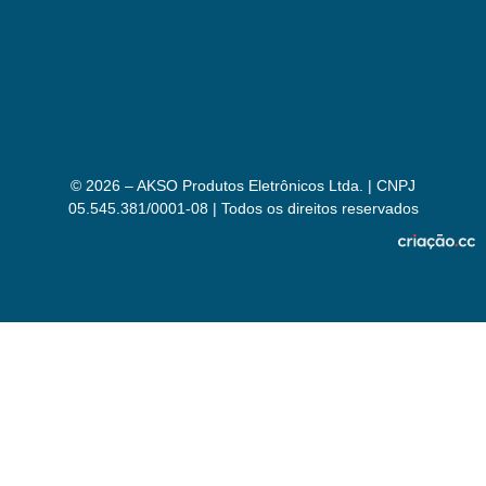
© 2026 – AKSO Produtos Eletrônicos Ltda. | CNPJ
05.545.381/0001-08 | Todos os direitos reservados