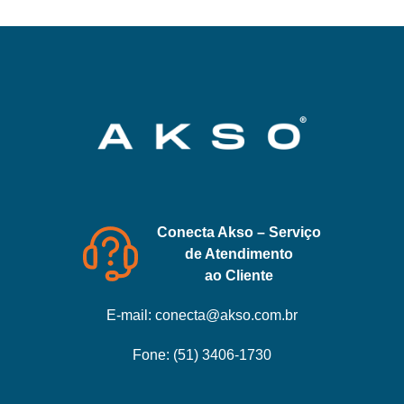
Conecta Akso – Serviço
de Atendimento
ao Cliente
E-mail:
conecta@akso.com.br
Fone:
(51) 3406-1730