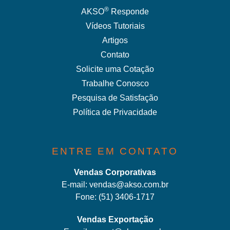
®
AKSO
Responde
Vídeos Tutoriais
Artigos
Contato
Solicite uma Cotação
Trabalhe Conosco
Pesquisa de Satisfação
Política de Privacidade
ENTRE EM CONTATO
Vendas Corporativas
E-mail:
vendas@akso.com.br
Fone:
(51) 3406-1717
Vendas Exportação