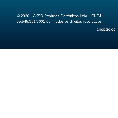
© 2026 – AKSO Produtos Eletrônicos Ltda. | CNPJ
05.545.381/0001-08 | Todos os direitos reservados