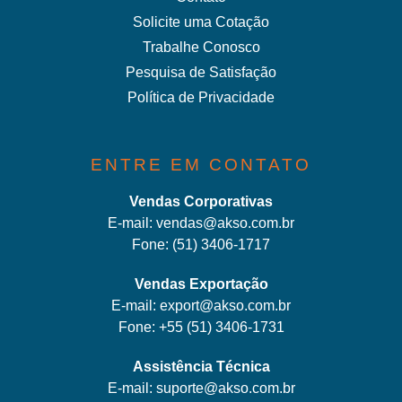
Solicite uma Cotação
Trabalhe Conosco
Pesquisa de Satisfação
Política de Privacidade
ENTRE EM CONTATO
Vendas Corporativas
E-mail:
vendas@akso.com.br
Fone:
(51) 3406-1717
Vendas Exportação
E-mail:
export@akso.com.br
Fone:
+55 (51) 3406-1731
Assistência Técnica
E-mail:
suporte@akso.com.br