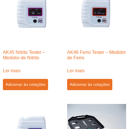
AK45 Nitrito Tester –
AK46 Ferro Tester – Medidor
Medidor de Nitrito
de Ferro
Ler mais
Ler mais
Adicionar às cotações
Adicionar às cotações