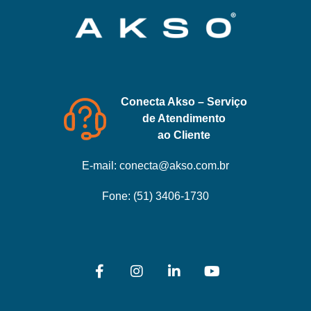
Conecta Akso – Serviço
de Atendimento
ao Cliente
E-mail:
conecta@akso.com.br
Fone:
(51) 3406-1730