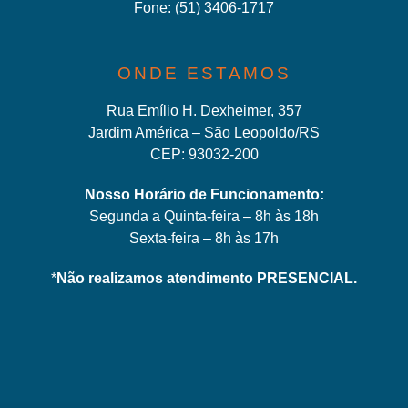
Fone:
(51) 3406-171
7
ONDE ESTAMOS
Rua Emílio H. Dexheimer, 357
Jardim América – São Leopoldo/RS
CEP: 93032-200
Nosso Horário de Funcionamento:
Segunda a Quinta-feira – 8h às 18h
Sexta-feira – 8h às 17h
*
Não realizamos atendimento PRESENCIAL.