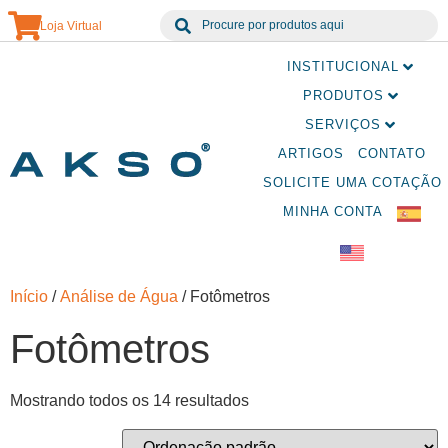
Loja Virtual
INSTITUCIONAL
PRODUTOS
SERVIÇOS
ARTIGOS
CONTATO
SOLICITE UMA COTAÇÃO
MINHA CONTA
Início
/
Análise de Água
/ Fotômetros
Fotômetros
Mostrando todos os 14 resultados