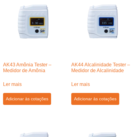
AK43 Amônia Tester –
AK44 Alcalinidade Tester –
Medidor de Amônia
Medidor de Alcalinidade
Ler mais
Ler mais
Adicionar às cotações
Adicionar às cotações