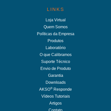
LINKS
Loja Virtual
Quem Somos
Políticas da Empresa
Produtos
Laboratório
O que Calibramos
Suporte Técnico
Envio de Produto
Garantia
Downloads
®
AKSO
Responde
Vídeos Tutoriais
Artigos
Contato