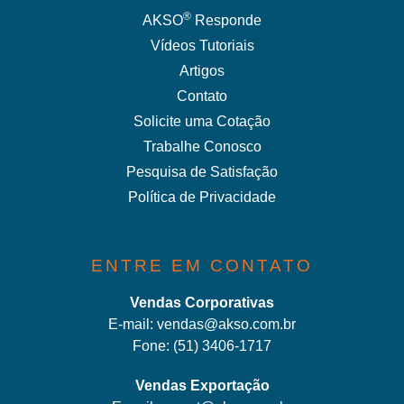
®
AKSO
Responde
Vídeos Tutoriais
Artigos
Contato
Solicite uma Cotação
Trabalhe Conosco
Pesquisa de Satisfação
Política de Privacidade
ENTRE EM CONTATO
Vendas Corporativas
E-mail:
vendas@akso.com.br
Fone:
(51) 3406-1717
Vendas Exportação