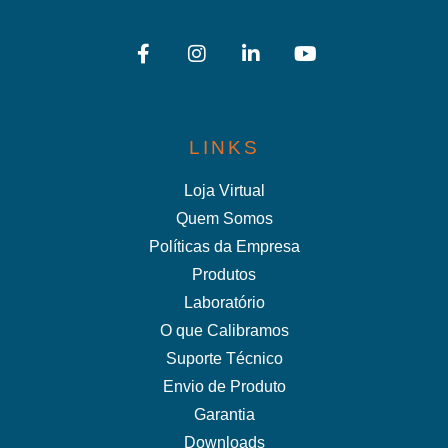
LINKS
Loja Virtual
Quem Somos
Políticas da Empresa
Produtos
Laboratório
O que Calibramos
Suporte Técnico
Envio de Produto
Garantia
Downloads