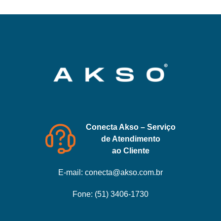
Conecta Akso – Serviço
de Atendimento
ao Cliente
E-mail:
conecta@akso.com.br
Fone:
(51) 3406-1730