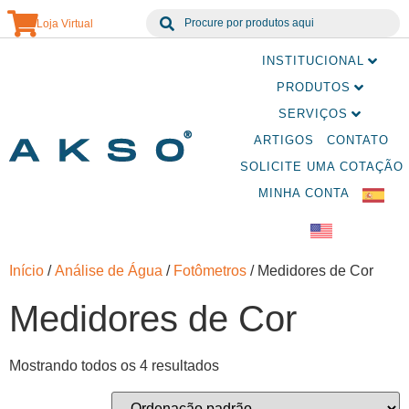
Loja Virtual
INSTITUCIONAL
PRODUTOS
SERVIÇOS
ARTIGOS
CONTATO
SOLICITE UMA COTAÇÃO
MINHA CONTA
Início
/
Análise de Água
/
Fotômetros
/ Medidores de Cor
Medidores de Cor
Mostrando todos os 4 resultados