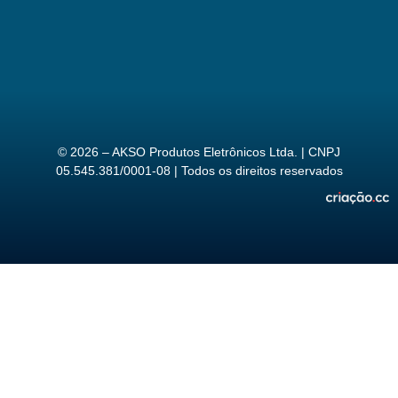
© 2026 – AKSO Produtos Eletrônicos Ltda. | CNPJ
05.545.381/0001-08 | Todos os direitos reservados