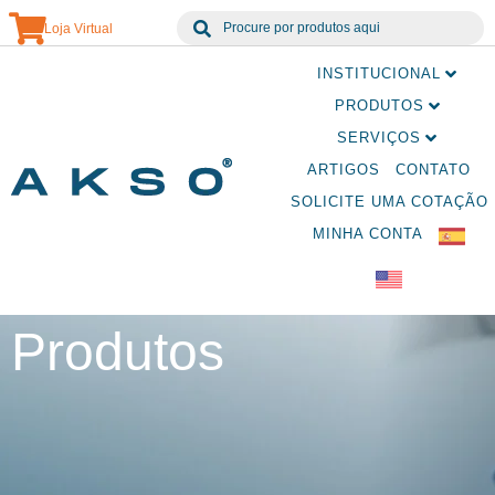
Loja Virtual
INSTITUCIONAL
PRODUTOS
SERVIÇOS
ARTIGOS
CONTATO
SOLICITE UMA COTAÇÃO
MINHA CONTA
Produtos