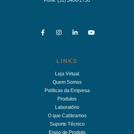
Fone:
(51) 3406-1730
LINKS
Loja Virtual
Quem Somos
Políticas da Empresa
Produtos
Laboratório
O que Calibramos
Suporte Técnico
Envio de Produto