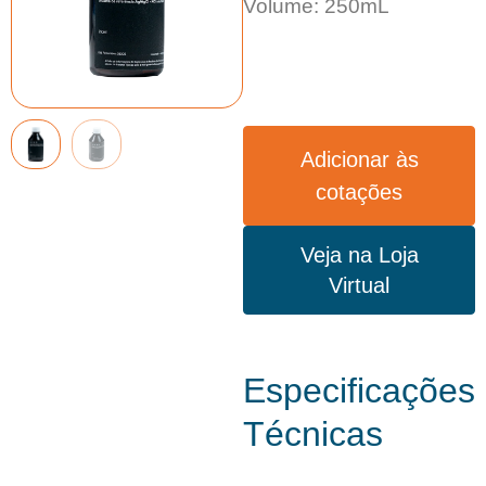
Volume: 250mL
Adicionar às
cotações
Veja na Loja
Virtual
Especificações
Técnicas