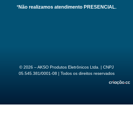
*
Não realizamos atendimento PRESENCIAL.
© 2026 – AKSO Produtos Eletrônicos Ltda. | CNPJ
05.545.381/0001-08 | Todos os direitos reservados