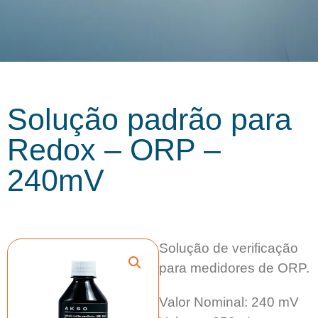
Solução padrão para
Redox – ORP –
240mV
Solução de verificação
para medidores de ORP.
Valor Nominal: 240 mV