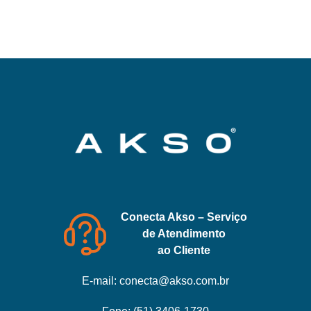
Conecta Akso – Serviço
de Atendimento
ao Cliente
E-mail:
conecta@akso.com.br