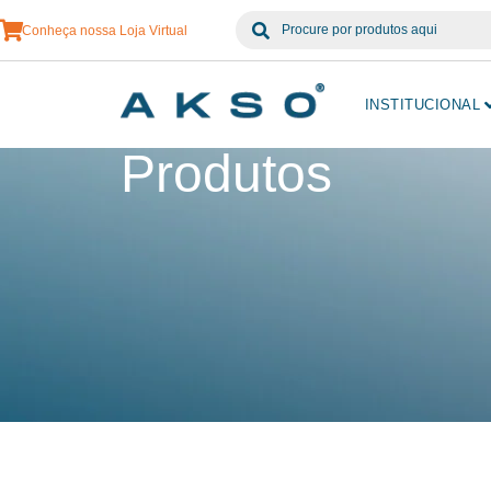
Conheça nossa Loja Virtual
INSTITUCIONAL
Produtos