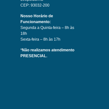
CEP: 93032-200
Nosso Horário de
Funcionamento:
Segunda a Quinta-feira – 8h às
18h
Sexta-feira – 8h às 17h
*
Não realizamos atendimento
PRESENCIAL.