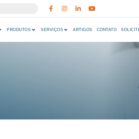
PRODUTOS
SERVIÇOS
ARTIGOS
CONTATO
SOLICI