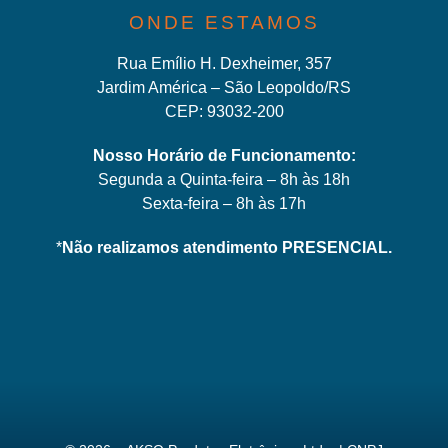
ONDE ESTAMOS
Rua Emílio H. Dexheimer, 357
Jardim América – São Leopoldo/RS
CEP: 93032-200
Nosso Horário de Funcionamento:
Segunda a Quinta-feira – 8h às 18h
Sexta-feira – 8h às 17h
*
Não realizamos atendimento PRESENCIAL.