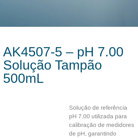
AK4507-5 – pH 7.00
Solução Tampão
500mL
Solução de referência
pH 7.00 utilizada para
calibração de medidores
de pH, garantindo