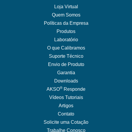
Loja Virtual
Quem Somos
Políticas da Empresa
Produtos
Laboratório
O que Calibramos
Suporte Técnico
Envio de Produto
Garantia
Downloads
®
AKSO
Responde
Vídeos Tutoriais
Artigos
Contato
Solicite uma Cotação
Trabalhe Conosco