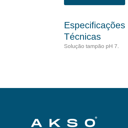
Especificações
Técnicas
Solução tampão pH 7.