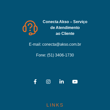
Conecta Akso – Serviço
de Atendimento
ao Cliente
E-mail:
conecta@akso.com.br
Fone:
(51) 3406-1730
LINKS