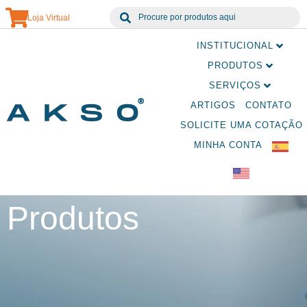
Loja Virtual
INSTITUCIONAL
PRODUTOS
SERVIÇOS
ARTIGOS
CONTATO
SOLICITE UMA COTAÇÃO
MINHA CONTA
Produtos