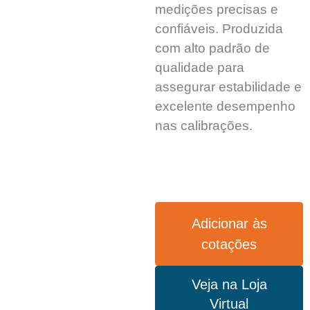
medições precisas e
confiáveis. Produzida
com alto padrão de
qualidade para
assegurar estabilidade e
excelente desempenho
nas calibrações.
Adicionar às
cotações
Veja na Loja
Virtual