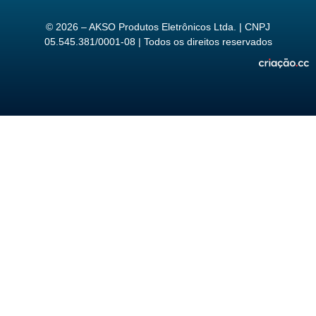
© 2026 – AKSO Produtos Eletrônicos Ltda. | CNPJ
05.545.381/0001-08 | Todos os direitos reservados