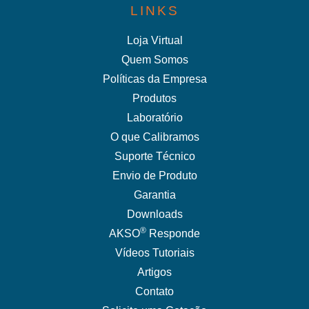
LINKS
Loja Virtual
Quem Somos
Políticas da Empresa
Produtos
Laboratório
O que Calibramos
Suporte Técnico
Envio de Produto
Garantia
Downloads
®
AKSO
Responde
Vídeos Tutoriais
Artigos
Contato