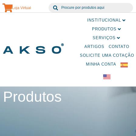
Loja Virtual
INSTITUCIONAL
PRODUTOS
SERVIÇOS
ARTIGOS
CONTATO
SOLICITE UMA COTAÇÃO
MINHA CONTA
Produtos