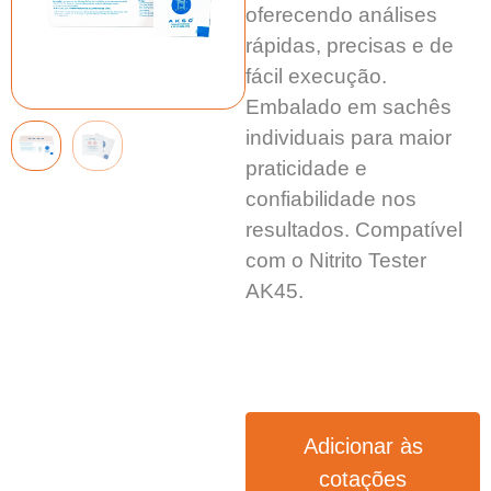
oferecendo análises
rápidas, precisas e de
fácil execução.
Embalado em sachês
individuais para maior
praticidade e
confiabilidade nos
resultados. Compatível
com o Nitrito Tester
AK45.
Adicionar às
cotações