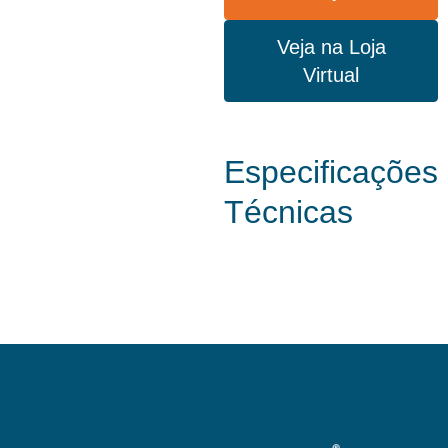
Veja na Loja
Virtual
Especificações
Técnicas