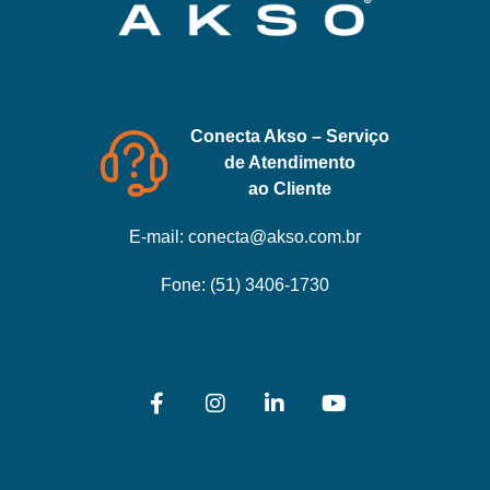
Conecta Akso – Serviço
de Atendimento
ao Cliente
E-mail:
conecta@akso.com.br
Fone:
(51) 3406-1730