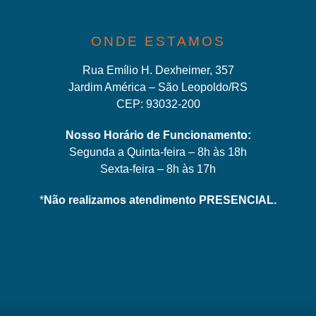
ONDE ESTAMOS
Rua Emílio H. Dexheimer, 357
Jardim América – São Leopoldo/RS
CEP: 93032-200
Nosso Horário de Funcionamento:
Segunda a Quinta-feira – 8h às 18h
Sexta-feira – 8h às 17h
*
Não realizamos atendimento PRESENCIAL.