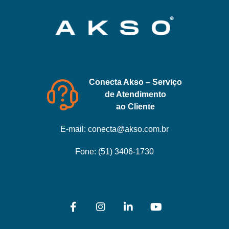
Conecta Akso – Serviço
de Atendimento
ao Cliente
E-mail:
conecta@akso.com.br
Fone:
(51) 3406-1730