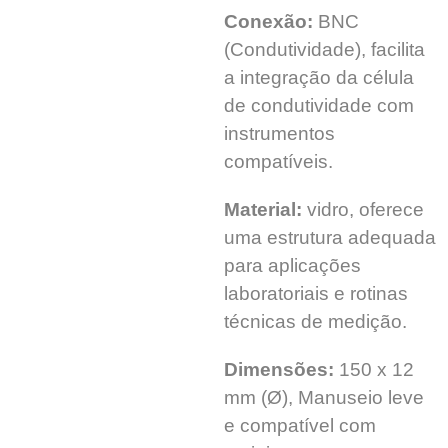
Conexão:
BNC
(Condutividade), facilita
a integração da célula
de condutividade com
instrumentos
compatíveis.
Material:
vidro, oferece
uma estrutura adequada
para aplicações
laboratoriais e rotinas
técnicas de medição.
Dimensões:
150 x 12
mm (Ø), Manuseio leve
e compatível com