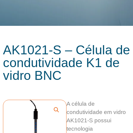
AK1021-S – Célula de
condutividade K1 de
vidro BNC
A célula de
condutividade em vidro
AK1021-S possui
tecnologia