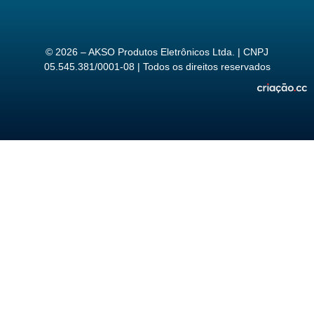
© 2026 – AKSO Produtos Eletrônicos Ltda. | CNPJ
05.545.381/0001-08 | Todos os direitos reservados