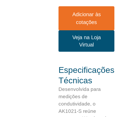
Adicionar às
cotações
Veja na Loja
Virtual
Especificações
Técnicas
Desenvolvida para
medições de
condutividade, o
AK1021-S reúne