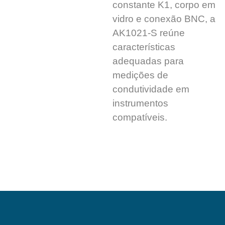
constante K1, corpo em
vidro e conexão BNC, a
AK1021-S reúne
características
adequadas para
medições de
condutividade em
instrumentos
compatíveis.