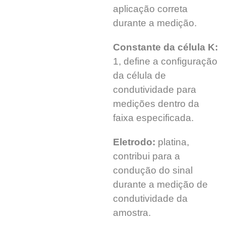
aplicação correta
durante a medição.
Constante da célula K:
1, define a configuração
da célula de
condutividade para
medições dentro da
faixa especificada.
Eletrodo:
platina,
contribui para a
condução do sinal
durante a medição de
condutividade da
amostra.