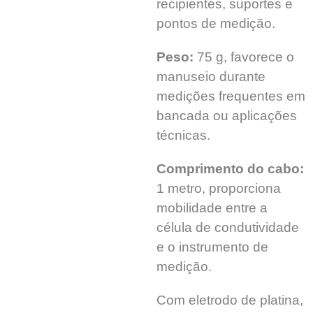
recipientes, suportes e
pontos de medição.
Peso:
75 g, favorece o
manuseio durante
medições frequentes em
bancada ou aplicações
técnicas.
Comprimento do cabo:
1 metro, proporciona
mobilidade entre a
célula de condutividade
e o instrumento de
medição.
Com eletrodo de platina,