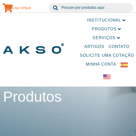
Loja Virtual
INSTITUCIONAL
PRODUTOS
SERVIÇOS
ARTIGOS
CONTATO
SOLICITE UMA COTAÇÃO
MINHA CONTA
Produtos