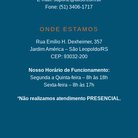
Fone:
(51) 3406-171
7
ONDE ESTAMOS
Rua Emílio H. Dexheimer, 357
Jardim América – São Leopoldo/RS
CEP: 93032-200
Nosso Horário de Funcionamento:
Segunda a Quinta-feira – 8h às 18h
Sexta-feira – 8h às 17h
*
Não realizamos atendimento PRESENCIAL.