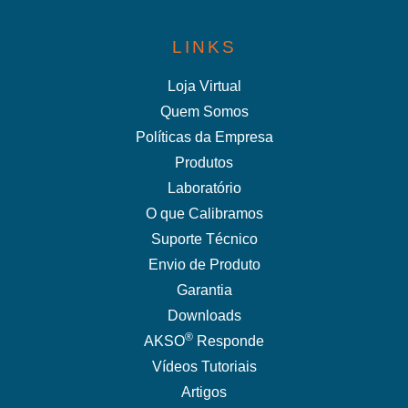
LINKS
Loja Virtual
Quem Somos
Políticas da Empresa
Produtos
Laboratório
O que Calibramos
Suporte Técnico
Envio de Produto
Garantia
Downloads
®
AKSO
Responde
Vídeos Tutoriais
Artigos