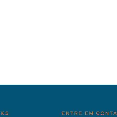
NKS
ENTRE EM CONT