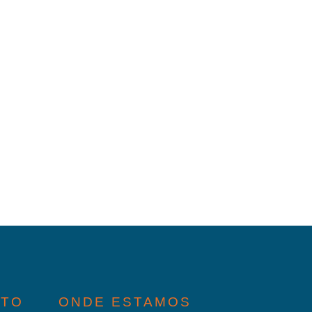
ATO
ONDE ESTAMOS