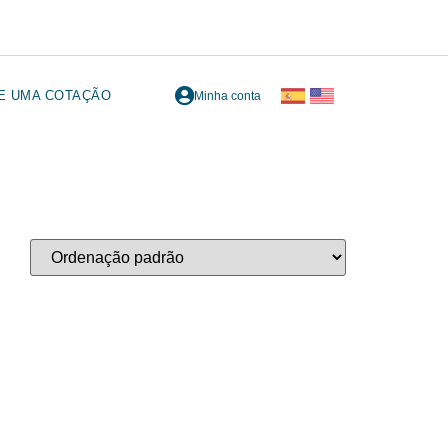
TE UMA COTAÇÃO
Minha conta