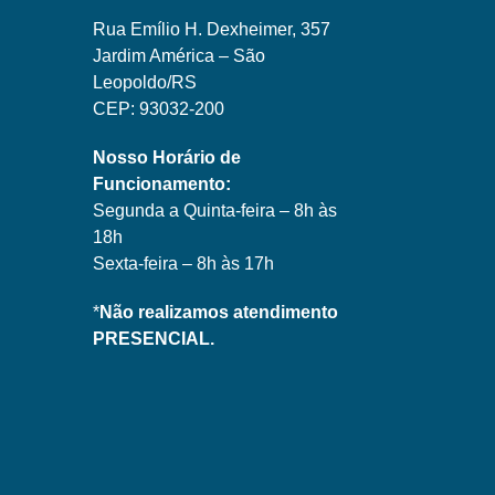
Rua Emílio H. Dexheimer, 357
Jardim América – São
Leopoldo/RS
CEP: 93032-200
Nosso Horário de
Funcionamento:
Segunda a Quinta-feira – 8h às
18h
Sexta-feira – 8h às 17h
*
Não realizamos atendimento
PRESENCIAL.