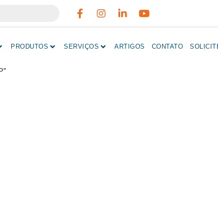
PRODUTOS
SERVIÇOS
ARTIGOS
CONTATO
SOLICI
P”