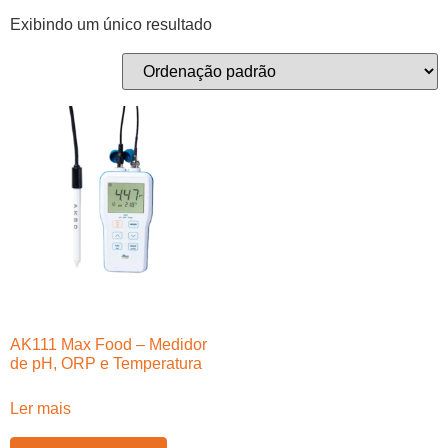
Exibindo um único resultado
AK111 Max Food – Medidor
de pH, ORP e Temperatura
Ler mais