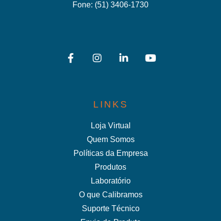
Fone:
(51) 3406-1730
LINKS
Loja Virtual
Quem Somos
Políticas da Empresa
Produtos
Laboratório
O que Calibramos
Suporte Técnico