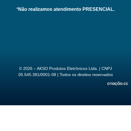
*
Não realizamos atendimento PRESENCIAL.
© 2026 – AKSO Produtos Eletrônicos Ltda. | CNPJ
05.545.381/0001-08 | Todos os direitos reservados