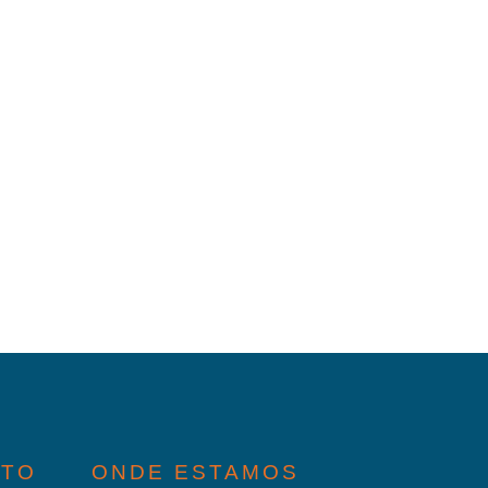
ATO
ONDE ESTAMOS