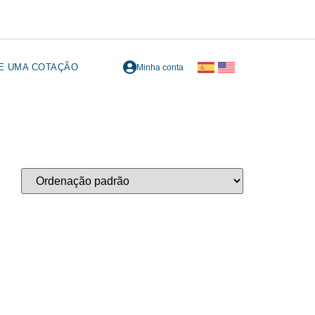
TE UMA COTAÇÃO
Minha conta