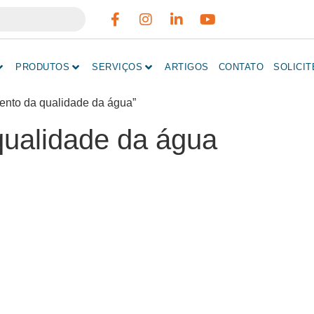
PRODUTOS
SERVIÇOS
ARTIGOS
CONTATO
SOLICI
ento da qualidade da água”
qualidade da água