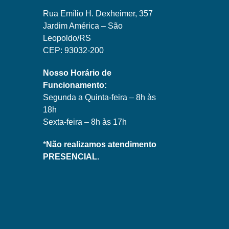
Rua Emílio H. Dexheimer, 357
Jardim América – São
Leopoldo/RS
CEP: 93032-200
Nosso Horário de
Funcionamento:
Segunda a Quinta-feira – 8h às
18h
Sexta-feira – 8h às 17h
*
Não realizamos atendimento
PRESENCIAL.