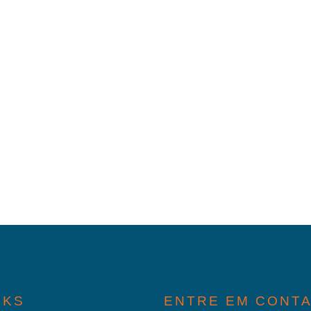
NKS
ENTRE EM CONT