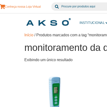
Conheça nossa Loja Virtual
INSTITUCIONAL
Início
/ Produtos marcados com a tag “monitoram
monitoramento da 
Exibindo um único resultado