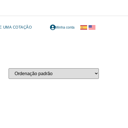
TE UMA COTAÇÃO
Minha conta