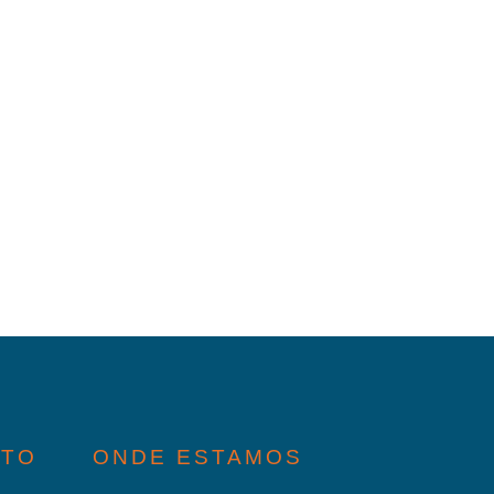
ATO
ONDE ESTAMOS