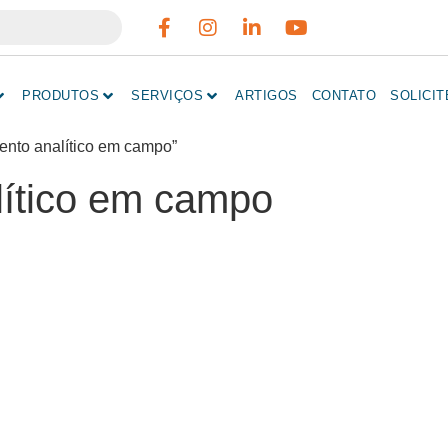
PRODUTOS
SERVIÇOS
ARTIGOS
CONTATO
SOLICI
ento analítico em campo”
lítico em campo