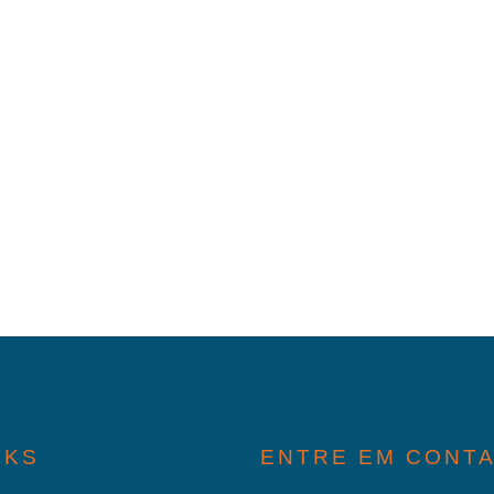
NKS
ENTRE EM CONT