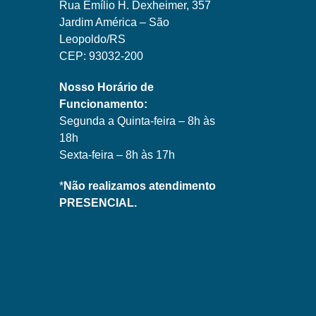
Rua Emílio H. Dexheimer, 357
Jardim América – São
Leopoldo/RS
CEP: 93032-200
Nosso Horário de
Funcionamento:
Segunda a Quinta-feira – 8h às
18h
Sexta-feira – 8h às 17h
*
Não realizamos atendimento
PRESENCIAL.