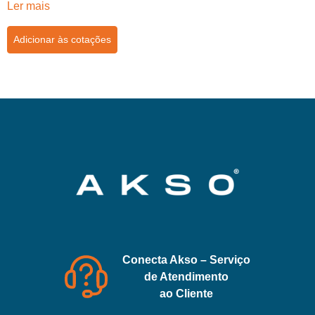
Ler mais
Adicionar às cotações
Conecta Akso – Serviço
de Atendimento
ao Cliente