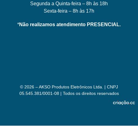
Segunda a Quinta-feira – 8h às 18h
Sexta-feira – 8h às 17h
*
Não realizamos atendimento PRESENCIAL.
© 2026 – AKSO Produtos Eletrônicos Ltda. | CNPJ
05.545.381/0001-08 | Todos os direitos reservados