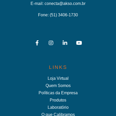
E-mail:
conecta@akso.com.br
Fone:
(51) 3406-1730
LINKS
Loja Virtual
Quem Somos
Políticas da Empresa
Produtos
Laboratório
O que Calibramos