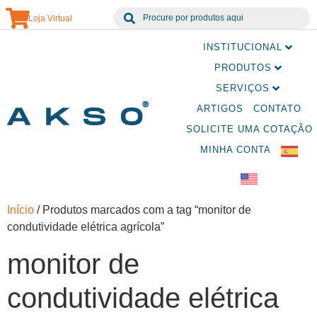
Loja Virtual
INSTITUCIONAL
PRODUTOS
SERVIÇOS
ARTIGOS
CONTATO
SOLICITE UMA COTAÇÃO
MINHA CONTA
Início
/ Produtos marcados com a tag “monitor de
condutividade elétrica agrícola”
monitor de
condutividade elétrica