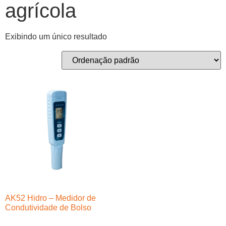
agrícola
Exibindo um único resultado
AK52 Hidro – Medidor de
Condutividade de Bolso