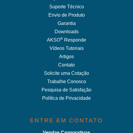
Suporte Técnico
Envio de Produto
Garantia
Downloads
®
AKSO
Responde
Vídeos Tutoriais
Artigos
Contato
Solicite uma Cotação
Trabalhe Conosco
Pesquisa de Satisfação
Política de Privacidade
ENTRE EM CONTATO
Vendas Corporativas