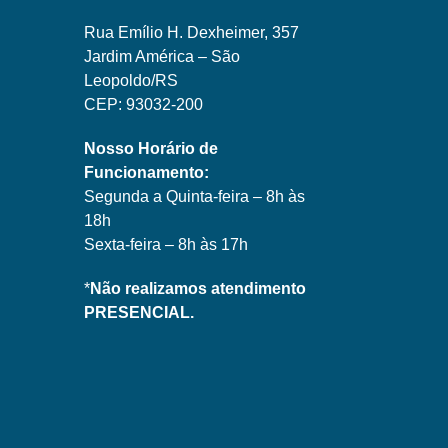
Rua Emílio H. Dexheimer, 357
Jardim América – São
Leopoldo/RS
CEP: 93032-200
Nosso Horário de
Funcionamento:
Segunda a Quinta-feira – 8h às
18h
Sexta-feira – 8h às 17h
*
Não realizamos atendimento
PRESENCIAL.