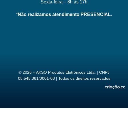
Sexta-feira – 8h às 17h
*
Não realizamos atendimento PRESENCIAL.
© 2026 – AKSO Produtos Eletrônicos Ltda. | CNPJ
05.545.381/0001-08 | Todos os direitos reservados