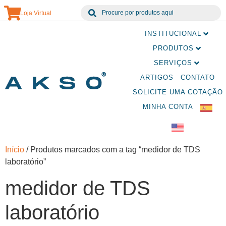
Loja Virtual
INSTITUCIONAL
PRODUTOS
SERVIÇOS
ARTIGOS
CONTATO
SOLICITE UMA COTAÇÃO
MINHA CONTA
Início
/ Produtos marcados com a tag “medidor de TDS
laboratório”
medidor de TDS
laboratório