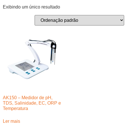
Exibindo um único resultado
AK150 – Medidor de pH,
TDS, Salinidade, EC, ORP e
Temperatura
Ler mais