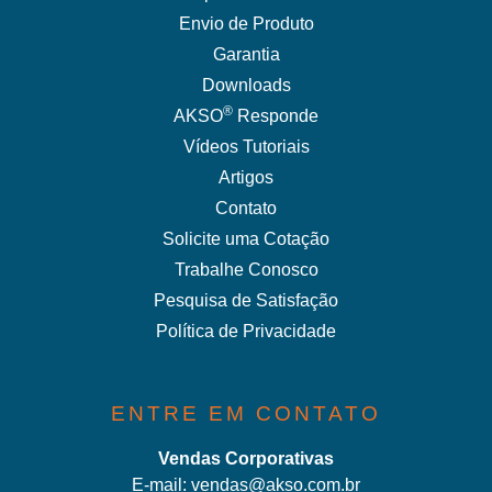
Envio de Produto
Garantia
Downloads
®
AKSO
Responde
Vídeos Tutoriais
Artigos
Contato
Solicite uma Cotação
Trabalhe Conosco
Pesquisa de Satisfação
Política de Privacidade
ENTRE EM CONTATO
Vendas Corporativas
E-mail:
vendas@akso.com.br