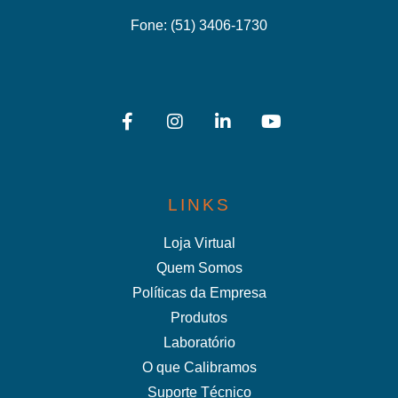
Fone:
(51) 3406-1730
LINKS
Loja Virtual
Quem Somos
Políticas da Empresa
Produtos
Laboratório
O que Calibramos
Suporte Técnico