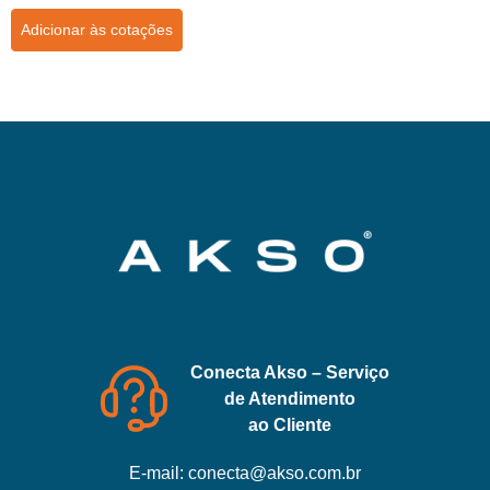
Adicionar às cotações
Conecta Akso – Serviço
de Atendimento
ao Cliente
E-mail:
conecta@akso.com.br