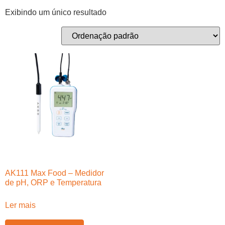
Exibindo um único resultado
AK111 Max Food – Medidor
de pH, ORP e Temperatura
Ler mais