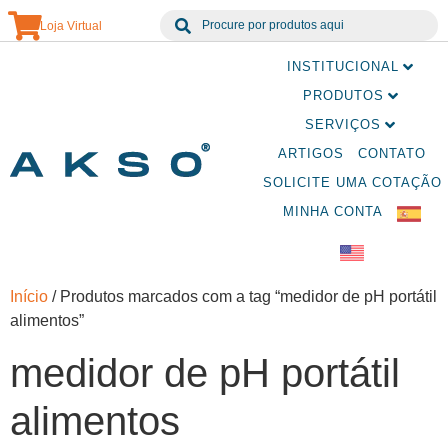
Loja Virtual
INSTITUCIONAL
PRODUTOS
SERVIÇOS
ARTIGOS
CONTATO
SOLICITE UMA COTAÇÃO
MINHA CONTA
Início
/ Produtos marcados com a tag “medidor de pH portátil
alimentos”
medidor de pH portátil
alimentos