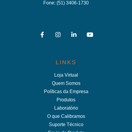
Fone:
(51) 3406-1730
LINKS
Loja Virtual
Quem Somos
Políticas da Empresa
Produtos
Laboratório
O que Calibramos
Suporte Técnico