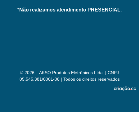
*
Não realizamos atendimento PRESENCIAL.
© 2026 – AKSO Produtos Eletrônicos Ltda. | CNPJ
05.545.381/0001-08 | Todos os direitos reservados