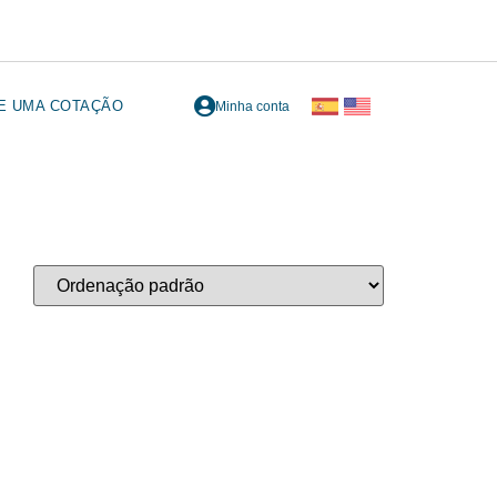
TE UMA COTAÇÃO
Minha conta