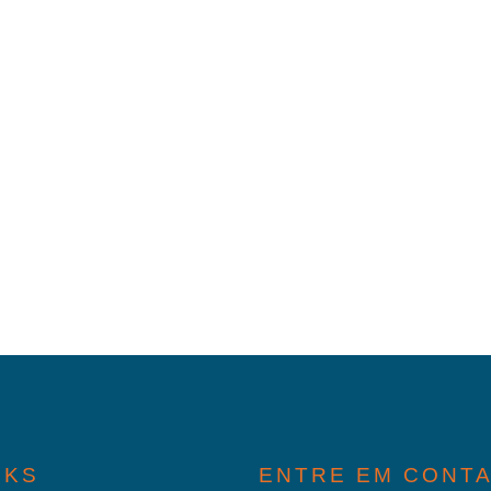
NKS
ENTRE EM CONT