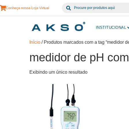
Conheça nossa Loja Virtual
INSTITUCIONAL
Início
/ Produtos marcados com a tag “medidor 
medidor de pH com
Exibindo um único resultado