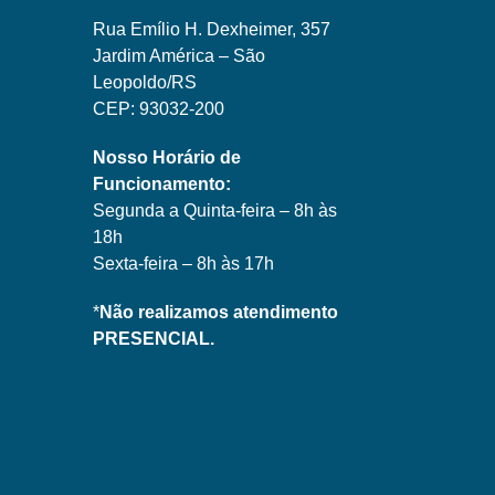
Rua Emílio H. Dexheimer, 357
Jardim América – São
Leopoldo/RS
CEP: 93032-200
Nosso Horário de
Funcionamento:
Segunda a Quinta-feira – 8h às
18h
Sexta-feira – 8h às 17h
*
Não realizamos atendimento
PRESENCIAL.