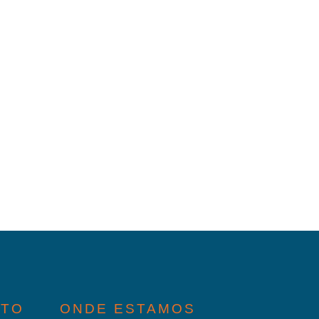
ATO
ONDE ESTAMOS