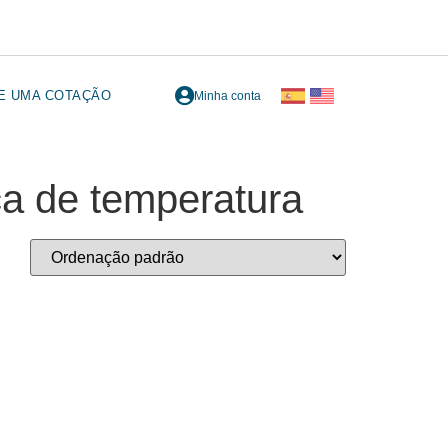
TE UMA COTAÇÃO
Minha conta
a de temperatura