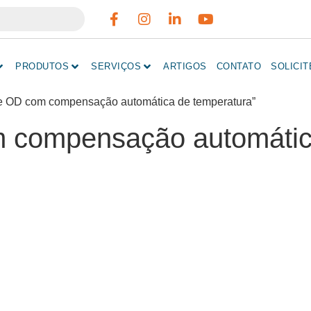
PRODUTOS
SERVIÇOS
ARTIGOS
CONTATO
SOLICI
de OD com compensação automática de temperatura”
 compensação automátic