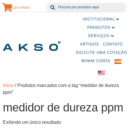
Loja Virtual
INSTITUCIONAL
PRODUTOS
SERVIÇOS
ARTIGOS
CONTATO
SOLICITE UMA COTAÇÃO
MINHA CONTA
Início
/ Produtos marcados com a tag “medidor de dureza
ppm”
medidor de dureza ppm
Exibindo um único resultado