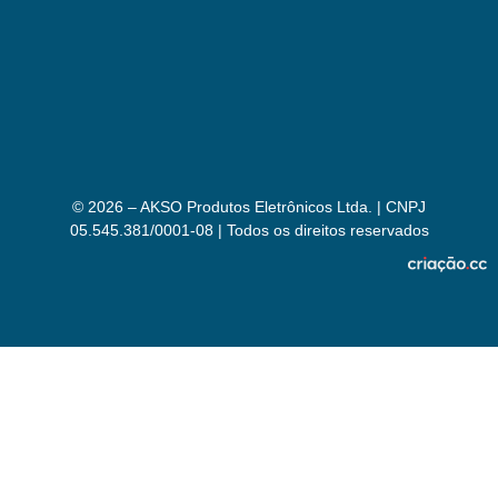
© 2026 – AKSO Produtos Eletrônicos Ltda. | CNPJ
05.545.381/0001-08 | Todos os direitos reservados