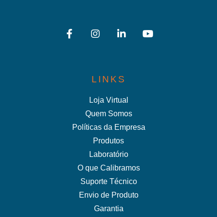
LINKS
Loja Virtual
Quem Somos
Políticas da Empresa
Produtos
Laboratório
O que Calibramos
Suporte Técnico
Envio de Produto
Garantia