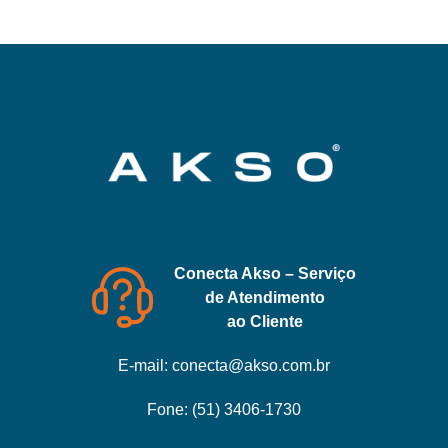
Conecta Akso – Serviço
de Atendimento
ao Cliente
E-mail:
conecta@akso.com.br
Fone:
(51) 3406-1730