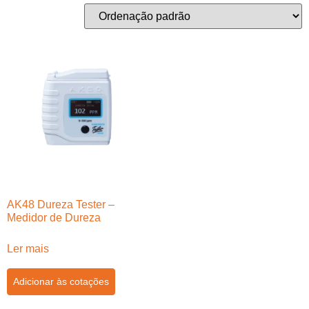
AK48 Dureza Tester –
Medidor de Dureza
Ler mais
Adicionar às cotações