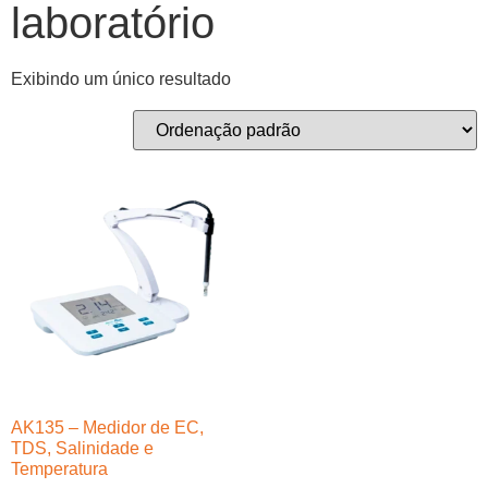
laboratório
Exibindo um único resultado
AK135 – Medidor de EC,
TDS, Salinidade e
Temperatura