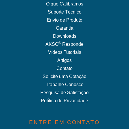
O que Calibramos
Suporte Técnico
Envio de Produto
Garantia
Downloads
®
AKSO
Responde
Vídeos Tutoriais
Artigos
Contato
Solicite uma Cotação
Trabalhe Conosco
Pesquisa de Satisfação
Política de Privacidade
ENTRE EM CONTATO