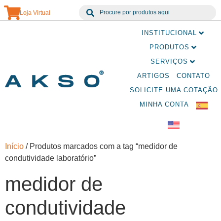
Loja Virtual
INSTITUCIONAL
PRODUTOS
SERVIÇOS
ARTIGOS
CONTATO
SOLICITE UMA COTAÇÃO
MINHA CONTA
Início
/ Produtos marcados com a tag “medidor de
condutividade laboratório”
medidor de
condutividade