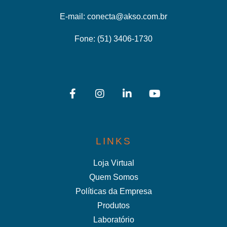
E-mail:
conecta@akso.com.br
Fone:
(51) 3406-1730
LINKS
Loja Virtual
Quem Somos
Políticas da Empresa
Produtos
Laboratório