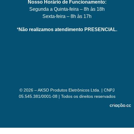
Nosso Horário de Funcionamento:
Segunda a Quinta-feira – 8h às 18h
Sexta-feira – 8h às 17h
*
Não realizamos atendimento PRESENCIAL.
© 2026 – AKSO Produtos Eletrônicos Ltda. | CNPJ
05.545.381/0001-08 | Todos os direitos reservados