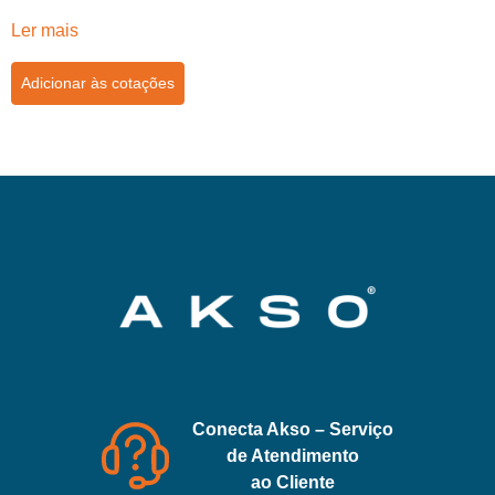
Ler mais
Adicionar às cotações
Conecta Akso – Serviço
de Atendimento
ao Cliente