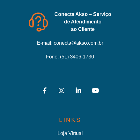
Conecta Akso – Serviço
de Atendimento
ao Cliente
E-mail:
conecta@akso.com.br
Fone:
(51) 3406-1730
LINKS
Loja Virtual