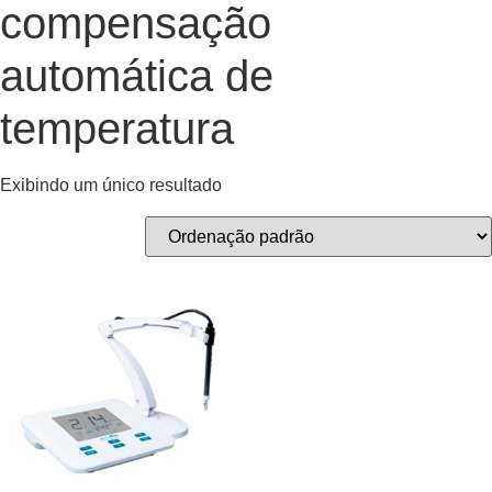
compensação
automática de
temperatura
Exibindo um único resultado