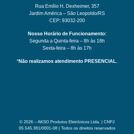
Rua Emílio H. Dexheimer, 357
Jardim América – São Leopoldo/RS
CEP: 93032-200
Nosso Horário de Funcionamento:
Segunda a Quinta-feira – 8h às 18h
Sexta-feira – 8h às 17h
*
Não realizamos atendimento PRESENCIAL.
© 2026 – AKSO Produtos Eletrônicos Ltda. | CNPJ
05.545.381/0001-08 | Todos os direitos reservados