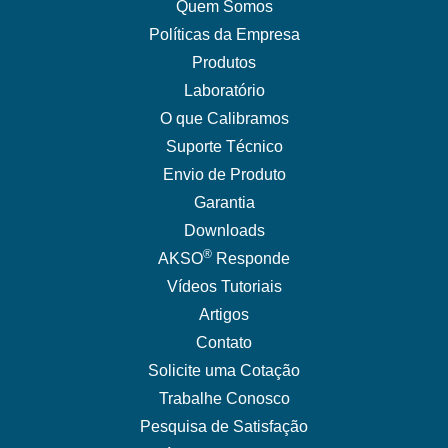
Quem Somos
Políticas da Empresa
Produtos
Laboratório
O que Calibramos
Suporte Técnico
Envio de Produto
Garantia
Downloads
®
AKSO
Responde
Vídeos Tutoriais
Artigos
Contato
Solicite uma Cotação
Trabalhe Conosco
Pesquisa de Satisfação