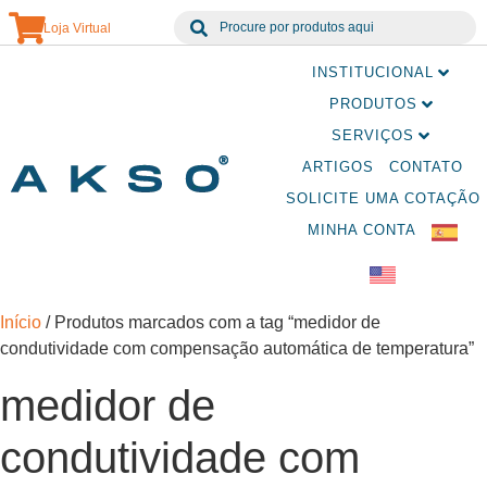
Loja Virtual
INSTITUCIONAL
PRODUTOS
SERVIÇOS
ARTIGOS
CONTATO
SOLICITE UMA COTAÇÃO
MINHA CONTA
Início
/ Produtos marcados com a tag “medidor de
condutividade com compensação automática de temperatura”
medidor de
condutividade com