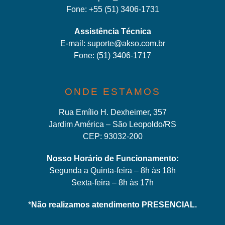
Fone:
+55 (51) 3406-1731
Assistência Técnica
E-mail:
suporte@akso.com.br
Fone:
(51) 3406-171
7
ONDE ESTAMOS
Rua Emílio H. Dexheimer, 357
Jardim América – São Leopoldo/RS
CEP: 93032-200
Nosso Horário de Funcionamento:
Segunda a Quinta-feira – 8h às 18h
Sexta-feira – 8h às 17h
*
Não realizamos atendimento PRESENCIAL.