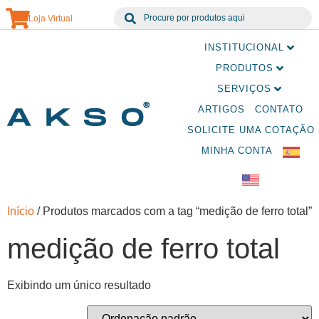
Loja Virtual
INSTITUCIONAL
PRODUTOS
SERVIÇOS
ARTIGOS
CONTATO
SOLICITE UMA COTAÇÃO
MINHA CONTA
Início
/ Produtos marcados com a tag “medição de ferro total”
medição de ferro total
Exibindo um único resultado