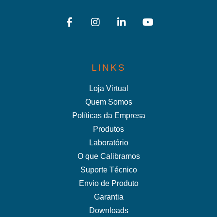
LINKS
Loja Virtual
Quem Somos
Políticas da Empresa
Produtos
Laboratório
O que Calibramos
Suporte Técnico
Envio de Produto
Garantia
Downloads