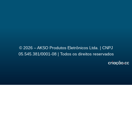
© 2026 – AKSO Produtos Eletrônicos Ltda. | CNPJ
05.545.381/0001-08 | Todos os direitos reservados