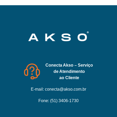
Conecta Akso – Serviço
de Atendimento
ao Cliente
E-mail:
conecta@akso.com.br
Fone:
(51) 3406-1730