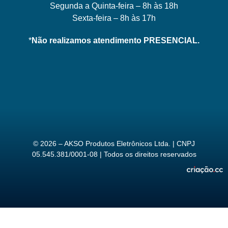
Segunda a Quinta-feira – 8h às 18h
Sexta-feira – 8h às 17h
*
Não realizamos atendimento PRESENCIAL.
© 2026 – AKSO Produtos Eletrônicos Ltda. | CNPJ
05.545.381/0001-08 | Todos os direitos reservados