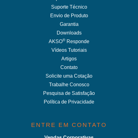
Suporte Técnico
Envio de Produto
Garantia
Downloads
®
AKSO
Responde
Vídeos Tutoriais
Artigos
Contato
Solicite uma Cotação
Trabalhe Conosco
Pesquisa de Satisfação
Política de Privacidade
ENTRE EM CONTATO
Vendas Corporativas