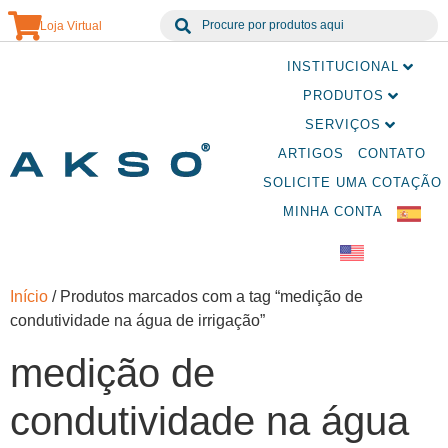
Loja Virtual
INSTITUCIONAL
PRODUTOS
SERVIÇOS
ARTIGOS
CONTATO
SOLICITE UMA COTAÇÃO
MINHA CONTA
Início
/ Produtos marcados com a tag “medição de
condutividade na água de irrigação”
medição de
condutividade na água