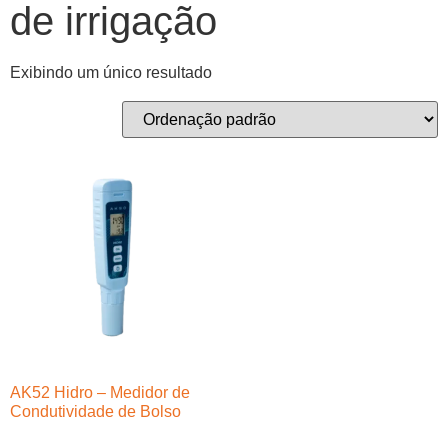
de irrigação
Exibindo um único resultado
AK52 Hidro – Medidor de
Condutividade de Bolso