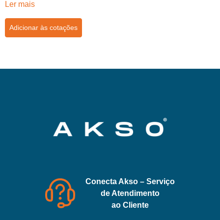
Ler mais
Adicionar às cotações
Conecta Akso – Serviço
de Atendimento
ao Cliente