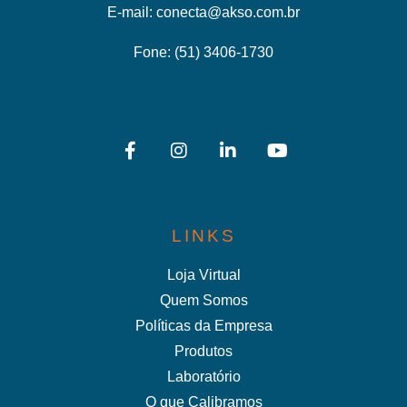
E-mail:
conecta@akso.com.br
Fone:
(51) 3406-1730
LINKS
Loja Virtual
Quem Somos
Políticas da Empresa
Produtos
Laboratório
O que Calibramos