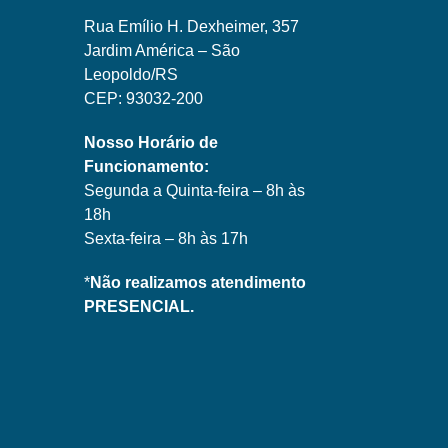
Rua Emílio H. Dexheimer, 357
Jardim América – São
Leopoldo/RS
CEP: 93032-200
Nosso Horário de
Funcionamento:
Segunda a Quinta-feira – 8h às
18h
Sexta-feira – 8h às 17h
*
Não realizamos atendimento
PRESENCIAL.