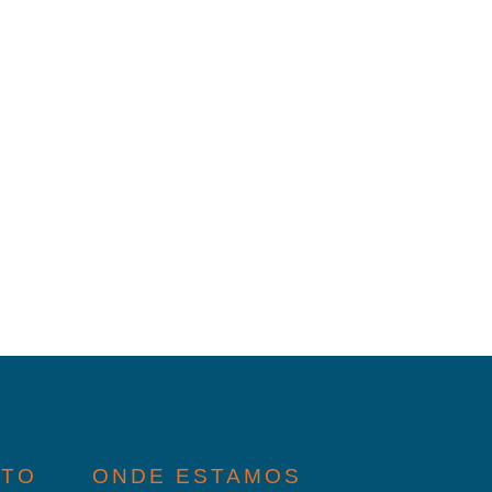
ATO
ONDE ESTAMOS