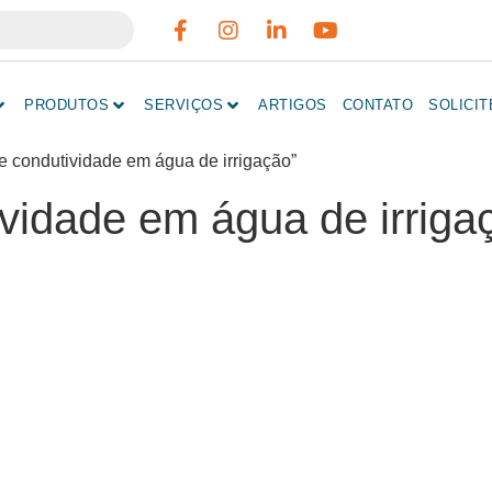
PRODUTOS
SERVIÇOS
ARTIGOS
CONTATO
SOLICI
 condutividade em água de irrigação”
vidade em água de irriga