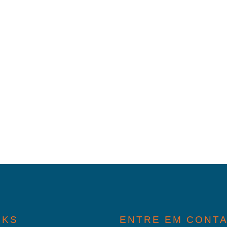
NKS
ENTRE EM CONT