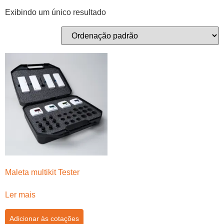
Exibindo um único resultado
Maleta multikit Tester
Ler mais
Adicionar às cotações