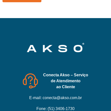
Conecta Akso – Serviço
de Atendimento
ao Cliente
E-mail:
conecta@akso.com.br
Fone:
(51) 3406-1730