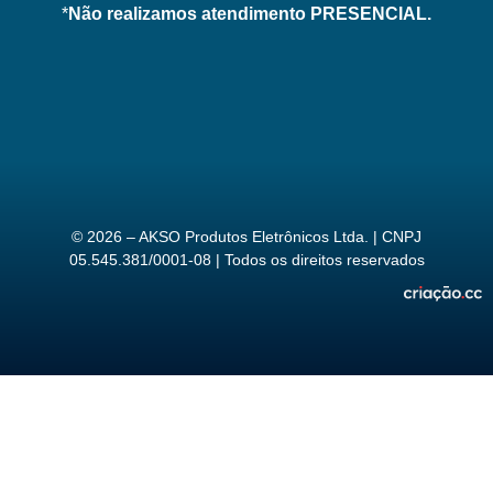
*
Não realizamos atendimento PRESENCIAL.
© 2026 – AKSO Produtos Eletrônicos Ltda. | CNPJ
05.545.381/0001-08 | Todos os direitos reservados