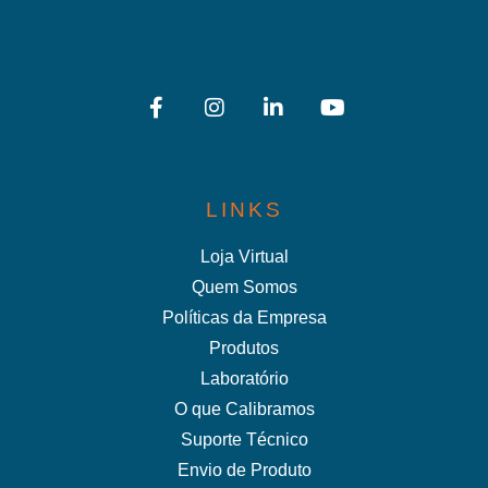
LINKS
Loja Virtual
Quem Somos
Políticas da Empresa
Produtos
Laboratório
O que Calibramos
Suporte Técnico
Envio de Produto