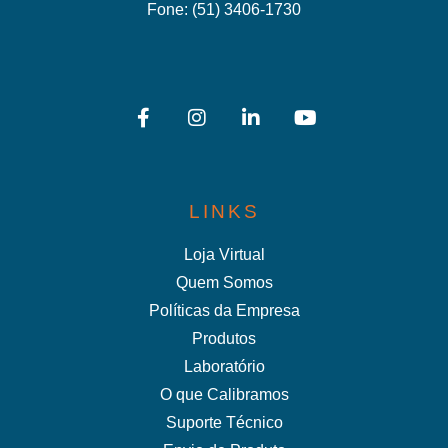
Fone:
(51) 3406-1730
LINKS
Loja Virtual
Quem Somos
Políticas da Empresa
Produtos
Laboratório
O que Calibramos
Suporte Técnico