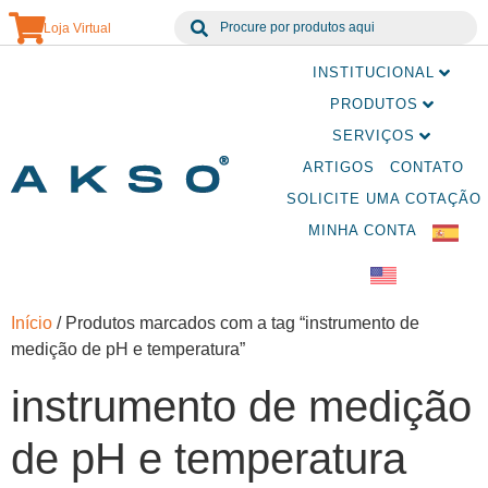
Loja Virtual
INSTITUCIONAL
PRODUTOS
SERVIÇOS
ARTIGOS
CONTATO
SOLICITE UMA COTAÇÃO
MINHA CONTA
Início
/ Produtos marcados com a tag “instrumento de
medição de pH e temperatura”
instrumento de medição
de pH e temperatura