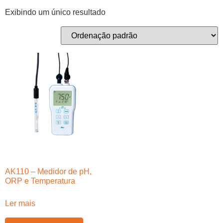
Exibindo um único resultado
AK110 – Medidor de pH,
ORP e Temperatura
Ler mais