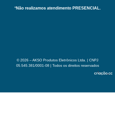
*
Não realizamos atendimento PRESENCIAL.
© 2026 – AKSO Produtos Eletrônicos Ltda. | CNPJ
05.545.381/0001-08 | Todos os direitos reservados