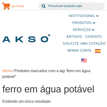
Loja Virtual
INSTITUCIONAL
PRODUTOS
SERVIÇOS
ARTIGOS
CONTATO
SOLICITE UMA COTAÇÃO
MINHA CONTA
Início
/ Produtos marcados com a tag “ferro em água
potável”
ferro em água potável
Exibindo um único resultado