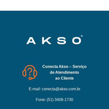
Conecta Akso – Serviço
de Atendimento
ao Cliente
E-mail:
conecta@akso.com.br
Fone:
(51) 3406-1730