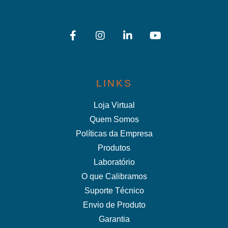
LINKS
Loja Virtual
Quem Somos
Políticas da Empresa
Produtos
Laboratório
O que Calibramos
Suporte Técnico
Envio de Produto
Garantia