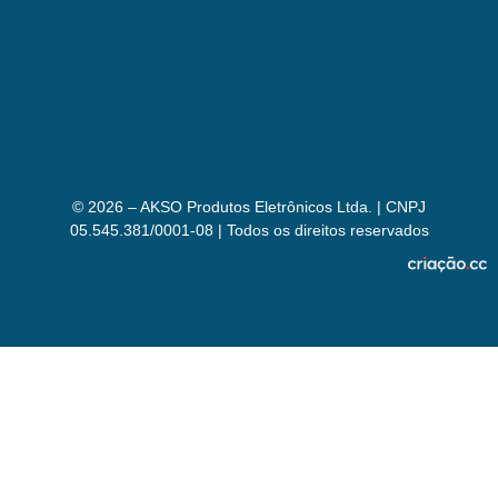
© 2026 – AKSO Produtos Eletrônicos Ltda. | CNPJ
05.545.381/0001-08 | Todos os direitos reservados