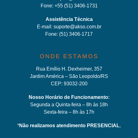
Fone:
+55 (51) 3406-1731
Assistência Técnica
E-mail:
suporte@akso.com.br
Fone:
(51) 3406-171
7
ONDE ESTAMOS
Rua Emílio H. Dexheimer, 357
Jardim América – São Leopoldo/RS
CEP: 93032-200
Nosso Horário de Funcionamento:
Segunda a Quinta-feira – 8h às 18h
Sexta-feira – 8h às 17h
*
Não realizamos atendimento PRESENCIAL.