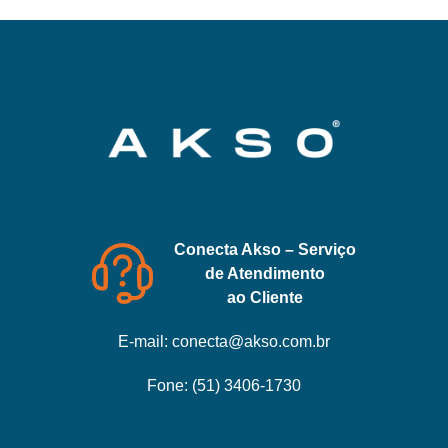
Conecta Akso – Serviço
de Atendimento
ao Cliente
E-mail:
conecta@akso.com.br
Fone:
(51) 3406-1730