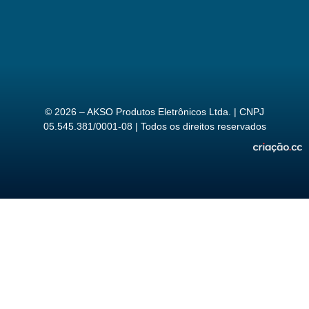
© 2026 – AKSO Produtos Eletrônicos Ltda. | CNPJ
05.545.381/0001-08 | Todos os direitos reservados