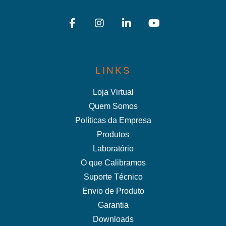
LINKS
Loja Virtual
Quem Somos
Políticas da Empresa
Produtos
Laboratório
O que Calibramos
Suporte Técnico
Envio de Produto
Garantia
Downloads