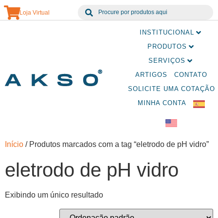
Loja Virtual
INSTITUCIONAL
PRODUTOS
SERVIÇOS
ARTIGOS
CONTATO
SOLICITE UMA COTAÇÃO
MINHA CONTA
Início
/ Produtos marcados com a tag “eletrodo de pH vidro”
eletrodo de pH vidro
Exibindo um único resultado