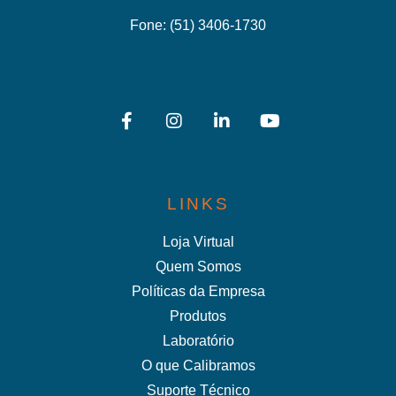
Fone:
(51) 3406-1730
LINKS
Loja Virtual
Quem Somos
Políticas da Empresa
Produtos
Laboratório
O que Calibramos
Suporte Técnico