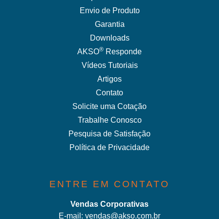
Envio de Produto
Garantia
Downloads
®
AKSO
Responde
Vídeos Tutoriais
Artigos
Contato
Solicite uma Cotação
Trabalhe Conosco
Pesquisa de Satisfação
Política de Privacidade
ENTRE EM CONTATO
Vendas Corporativas
E-mail:
vendas@akso.com.br