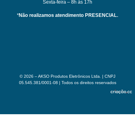
Sexta-feira – 8h às 17h
*
Não realizamos atendimento PRESENCIAL.
© 2026 – AKSO Produtos Eletrônicos Ltda. | CNPJ
05.545.381/0001-08 | Todos os direitos reservados