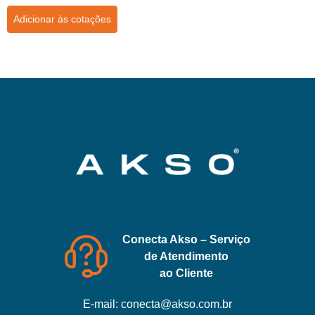
Adicionar às cotações
Conecta Akso – Serviço
de Atendimento
ao Cliente
E-mail:
conecta@akso.com.br