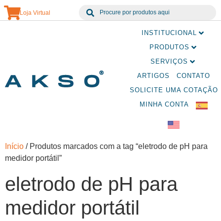
Loja Virtual
INSTITUCIONAL
PRODUTOS
SERVIÇOS
ARTIGOS
CONTATO
SOLICITE UMA COTAÇÃO
MINHA CONTA
Início
/ Produtos marcados com a tag “eletrodo de pH para
medidor portátil”
eletrodo de pH para
medidor portátil