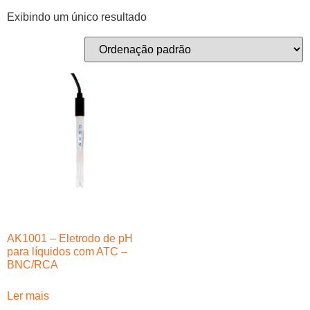
Exibindo um único resultado
AK1001 – Eletrodo de pH
para líquidos com ATC –
BNC/RCA
Ler mais