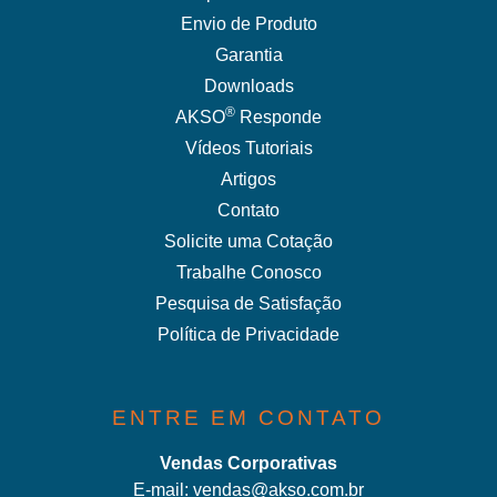
Envio de Produto
Garantia
Downloads
®
AKSO
Responde
Vídeos Tutoriais
Artigos
Contato
Solicite uma Cotação
Trabalhe Conosco
Pesquisa de Satisfação
Política de Privacidade
ENTRE EM CONTATO
Vendas Corporativas
E-mail:
vendas@akso.com.br