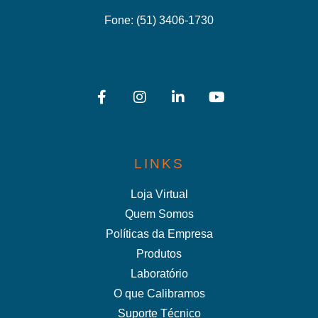
Fone:
(51) 3406-1730
LINKS
Loja Virtual
Quem Somos
Políticas da Empresa
Produtos
Laboratório
O que Calibramos
Suporte Técnico