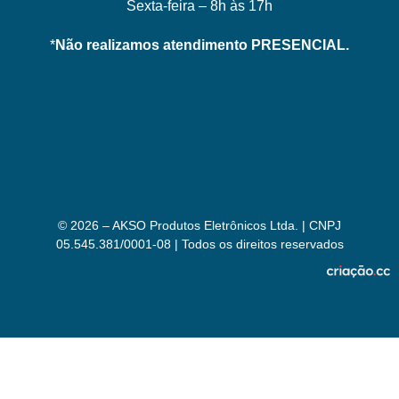
Sexta-feira – 8h às 17h
*
Não realizamos atendimento PRESENCIAL.
© 2026 – AKSO Produtos Eletrônicos Ltda. | CNPJ
05.545.381/0001-08 | Todos os direitos reservados