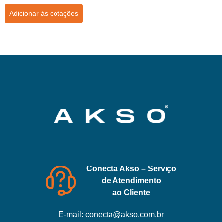
Adicionar às cotações
Conecta Akso – Serviço
de Atendimento
ao Cliente
E-mail:
conecta@akso.com.br