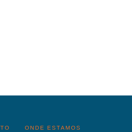
ATO
ONDE ESTAMOS