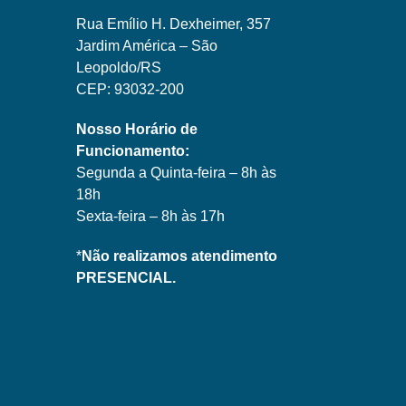
Rua Emílio H. Dexheimer, 357
Jardim América – São
Leopoldo/RS
CEP: 93032-200
Nosso Horário de
Funcionamento:
Segunda a Quinta-feira – 8h às
18h
Sexta-feira – 8h às 17h
*
Não realizamos atendimento
PRESENCIAL.