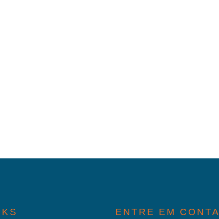
NKS
ENTRE EM CONT