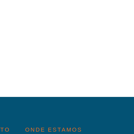
ATO
ONDE ESTAMOS