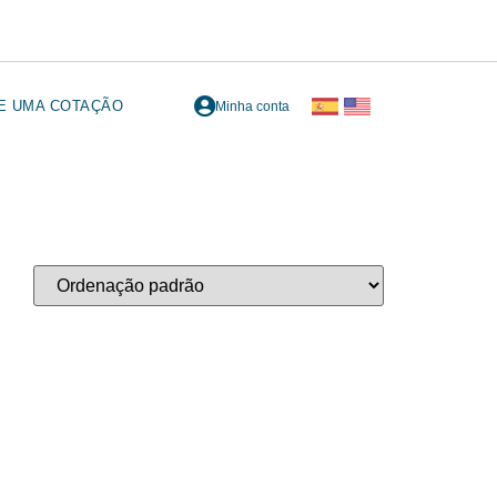
TE UMA COTAÇÃO
Minha conta