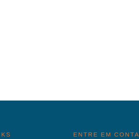
NKS
ENTRE EM CONT