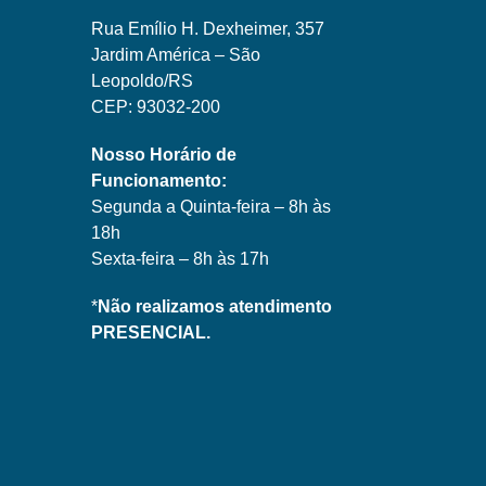
Rua Emílio H. Dexheimer, 357
Jardim América – São
Leopoldo/RS
CEP: 93032-200
Nosso Horário de
Funcionamento:
Segunda a Quinta-feira – 8h às
18h
Sexta-feira – 8h às 17h
*
Não realizamos atendimento
PRESENCIAL.