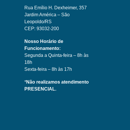
Rua Emílio H. Dexheimer, 357
Jardim América – São
Leopoldo/RS
CEP: 93032-200
Nosso Horário de
Funcionamento:
Segunda a Quinta-feira – 8h às
18h
Sexta-feira – 8h às 17h
*
Não realizamos atendimento
PRESENCIAL.