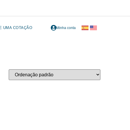
TE UMA COTAÇÃO
Minha conta