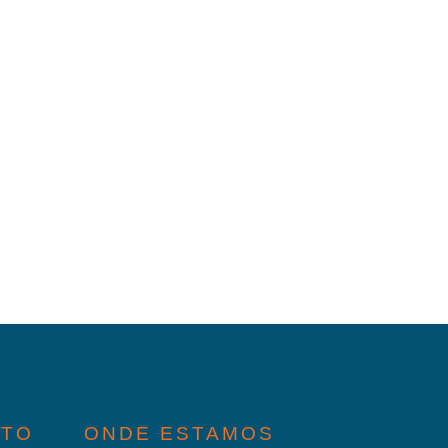
ATO
ONDE ESTAMOS