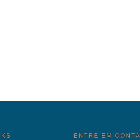
NKS
ENTRE EM CONT