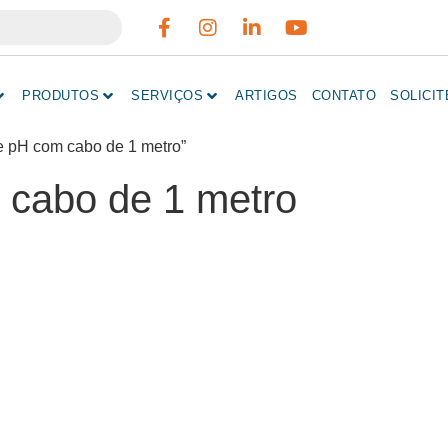
PRODUTOS
SERVIÇOS
ARTIGOS
CONTATO
SOLICI
e pH com cabo de 1 metro”
 cabo de 1 metro