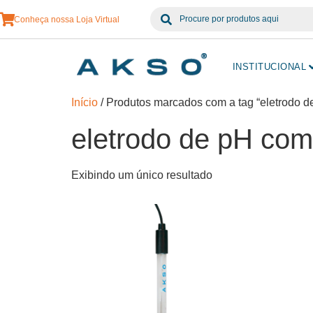
Conheça nossa Loja Virtual
INSTITUCIONAL
Início
/ Produtos marcados com a tag “eletrodo d
eletrodo de pH com
Exibindo um único resultado