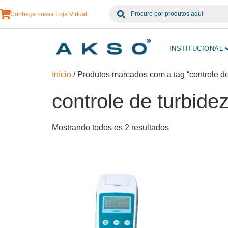
Conheça nossa Loja Virtual
INSTITUCIONAL
Início
/ Produtos marcados com a tag “controle d
controle de turbid
Mostrando todos os 2 resultados