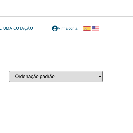
TE UMA COTAÇÃO
Minha conta