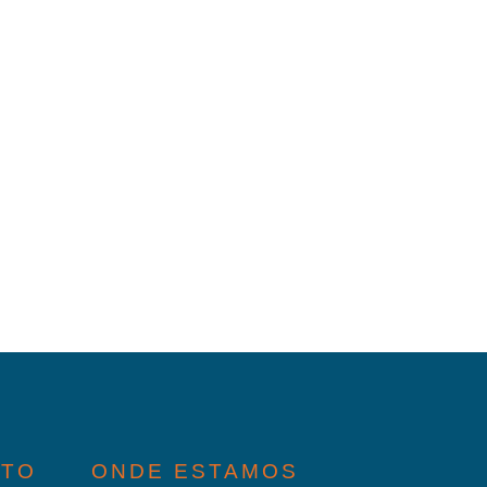
ATO
ONDE ESTAMOS