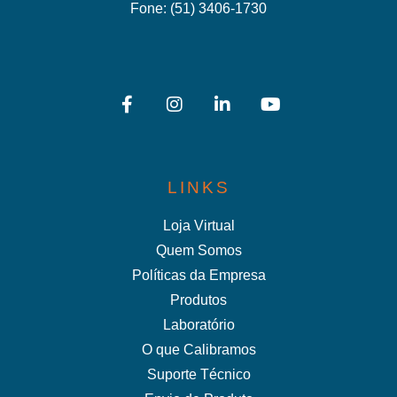
Fone:
(51) 3406-1730
LINKS
Loja Virtual
Quem Somos
Políticas da Empresa
Produtos
Laboratório
O que Calibramos
Suporte Técnico