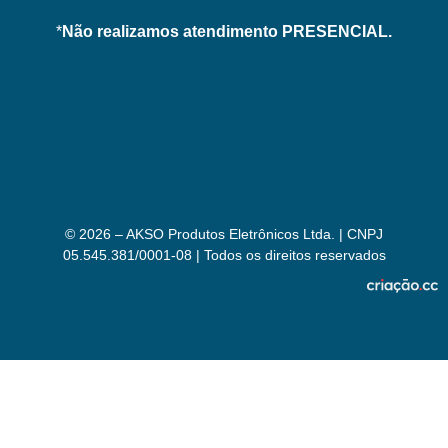
*
Não realizamos atendimento PRESENCIAL.
© 2026 – AKSO Produtos Eletrônicos Ltda. | CNPJ
05.545.381/0001-08 | Todos os direitos reservados