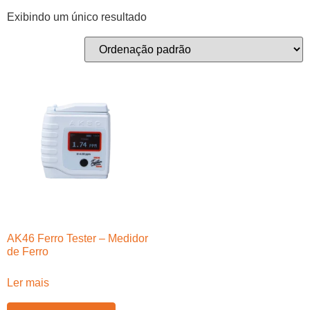
Exibindo um único resultado
AK46 Ferro Tester – Medidor
de Ferro
Ler mais