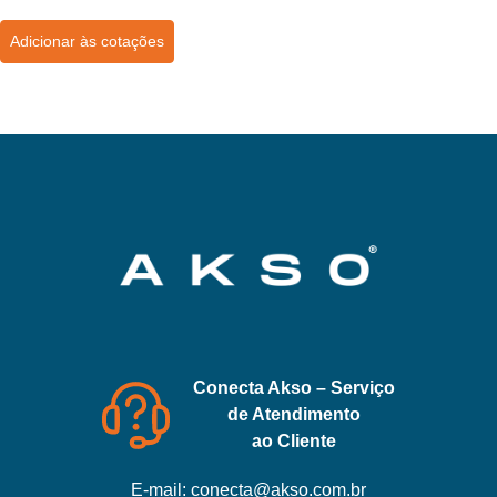
Adicionar às cotações
Conecta Akso – Serviço
de Atendimento
ao Cliente
E-mail:
conecta@akso.com.br