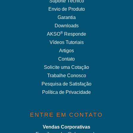
Suporte Técnico
Envio de Produto
Garantia
Downloads
®
AKSO
Responde
Vídeos Tutoriais
Artigos
Contato
Solicite uma Cotação
Trabalhe Conosco
Pesquisa de Satisfação
Política de Privacidade
ENTRE EM CONTATO
Vendas Corporativas