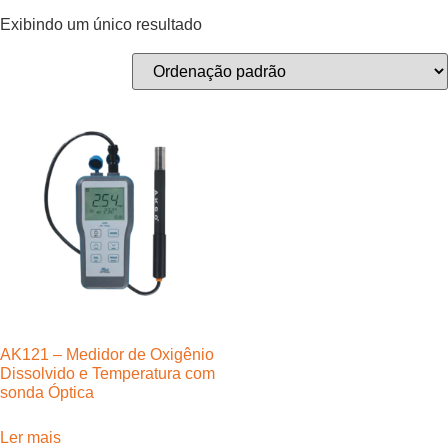
Exibindo um único resultado
AK121 – Medidor de Oxigênio
Dissolvido e Temperatura com
sonda Óptica
Ler mais