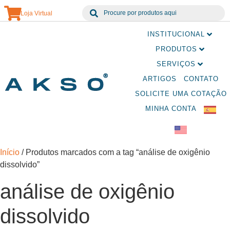
Loja Virtual
INSTITUCIONAL
PRODUTOS
SERVIÇOS
ARTIGOS
CONTATO
SOLICITE UMA COTAÇÃO
MINHA CONTA
Início
/ Produtos marcados com a tag “análise de oxigênio
dissolvido”
análise de oxigênio
dissolvido