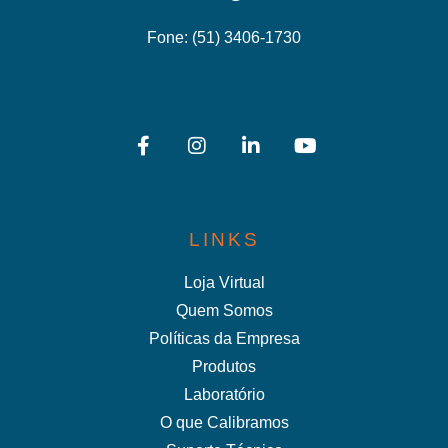
Fone:
(51) 3406-1730
LINKS
Loja Virtual
Quem Somos
Políticas da Empresa
Produtos
Laboratório
O que Calibramos