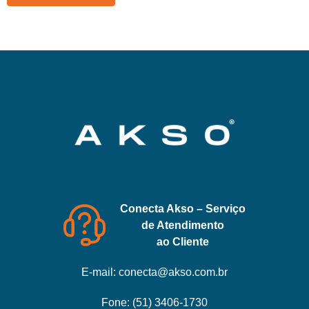
Conecta Akso – Serviço
de Atendimento
ao Cliente
E-mail:
conecta@akso.com.br
Fone:
(51) 3406-1730