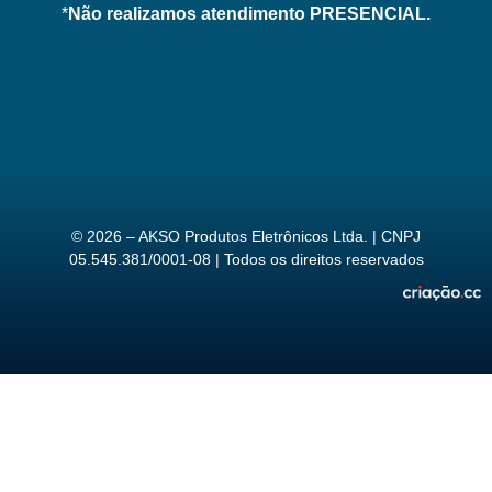
*
Não realizamos atendimento PRESENCIAL.
© 2026 – AKSO Produtos Eletrônicos Ltda. | CNPJ
05.545.381/0001-08 | Todos os direitos reservados