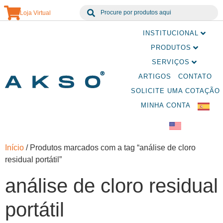
Loja Virtual
INSTITUCIONAL
PRODUTOS
SERVIÇOS
ARTIGOS
CONTATO
SOLICITE UMA COTAÇÃO
MINHA CONTA
Início
/ Produtos marcados com a tag “análise de cloro
residual portátil”
análise de cloro residual
portátil