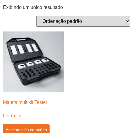
Exibindo um único resultado
Maleta multikit Tester
Ler mais
Adicionar às cotações