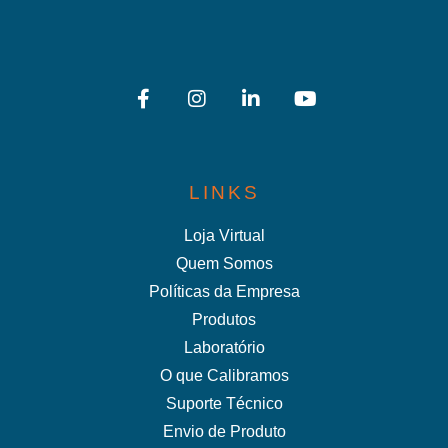
LINKS
Loja Virtual
Quem Somos
Políticas da Empresa
Produtos
Laboratório
O que Calibramos
Suporte Técnico
Envio de Produto