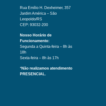
Rua Emílio H. Dexheimer, 357
Jardim América – São
Leopoldo/RS
CEP: 93032-200
Nosso Horário de
Funcionamento:
Segunda a Quinta-feira – 8h às
18h
Sexta-feira – 8h às 17h
*
Não realizamos atendimento
PRESENCIAL.