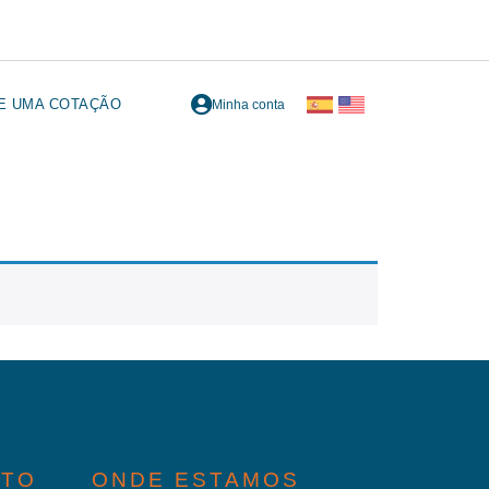
TE UMA COTAÇÃO
Minha conta
ATO
ONDE ESTAMOS