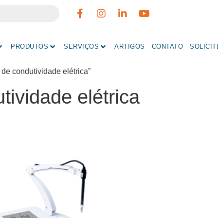
PRODUTOS
SERVIÇOS
ARTIGOS
CONTATO
SOLICI
de condutividade elétrica”
tividade elétrica