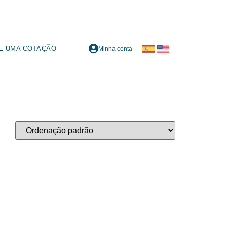
TE UMA COTAÇÃO
Minha conta