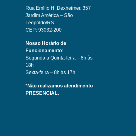
Rua Emílio H. Dexheimer, 357
Jardim América – São
Leopoldo/RS
CEP: 93032-200
Nosso Horário de
Funcionamento:
Segunda a Quinta-feira – 8h às
18h
Sexta-feira – 8h às 17h
*
Não realizamos atendimento
PRESENCIAL.