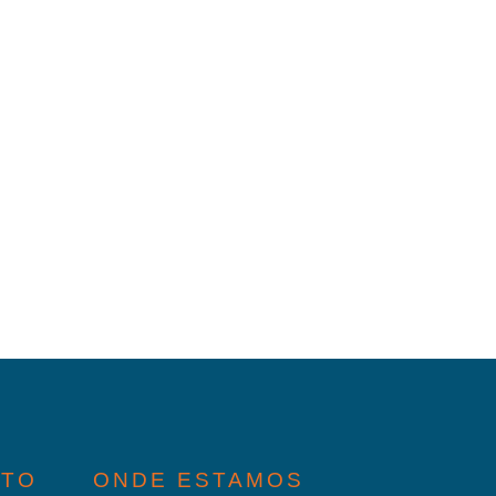
ATO
ONDE ESTAMOS